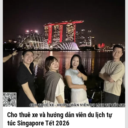
Cho thuê xe và hướng dẫn viên du lịch tự
túc Singapore Tết 2026