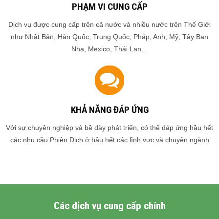
PHẠM VI CUNG CẤP
Dịch vụ được cung cấp trên cả nước và nhiều nước trên Thế Giới
như Nhật Bản, Hàn Quốc, Trung Quốc, Pháp, Anh, Mỹ, Tây Ban
Nha, Mexico, Thái Lan…
KHẢ NĂNG ĐÁP ỨNG
Với sự chuyên nghiệp và bề dày phát triển, có thể đáp ứng hầu hết
các nhu cầu Phiên Dịch ở hầu hết các lĩnh vực và chuyên ngành
Các dịch vụ cung cấp chính