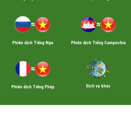
Phiên dịch Tiếng Nga
Phiên dịch Tiếng Campuchia
Dịch vụ khác
Phiên dịch Tiếng Pháp