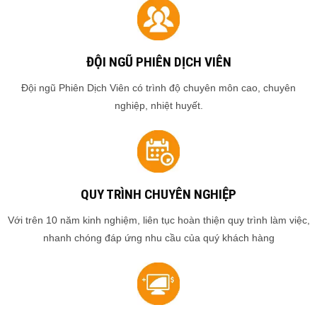
ĐỘI NGŨ PHIÊN DỊCH VIÊN
Đội ngũ Phiên Dịch Viên có trình độ chuyên môn cao, chuyên
nghiệp, nhiệt huyết.
QUY TRÌNH CHUYÊN NGHIỆP
Với trên 10 năm kinh nghiệm, liên tục hoàn thiện quy trình làm việc,
nhanh chóng đáp ứng nhu cầu của quý khách hàng