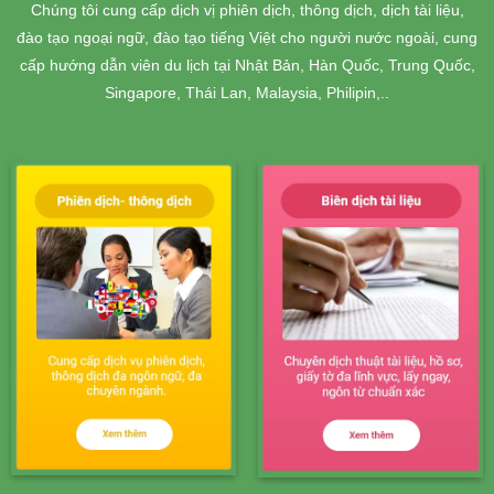
Chúng tôi cung cấp dịch vị phiên dịch, thông dịch, dịch tài liệu,
đào tạo ngoại ngữ, đào tạo tiếng Việt cho người nước ngoài, cung
cấp hướng dẫn viên du lịch tại Nhật Bản, Hàn Quốc, Trung Quốc,
Singapore, Thái Lan, Malaysia, Philipin,..