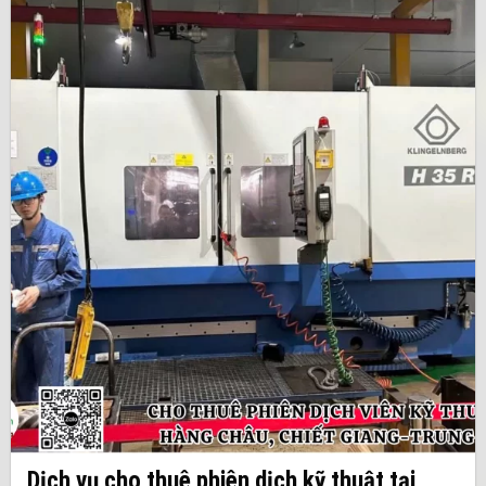
Dịch vụ cho thuê phiên dịch kỹ thuật tại