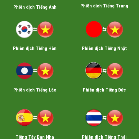
Phiên dịch Tiếng Trung
Phiên dịch Tiếng Anh
Phiên dịch Tiếng Hàn
Phiên dịch Tiếng Nhật
Phiên dịch Tiếng Lào
Phiên dịch Tiếng Đức
Tiếng Tây Ban Nha
Phiên dịch Tiếng Thái