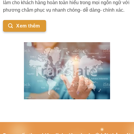
làm cho khách hàng hoàn toàn hiểu trong mọi ngôn ngữ với
phương châm phục vụ nhanh chóng- dễ dàng- chính xác.
Xem thêm