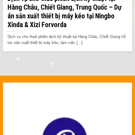
Hàng Châu, Chiết Giang, Trung Quốc – Dự
án sản xuất thiết bị máy kéo tại Ningbo
Xinda & Xizi Forvorda
Dịch vụ cho thuê phiên dịch kỹ thuật tại Hàng Châu, Chiết Giang hỗ
trợ sản xuất thiết bị máy kéo, làm việc [...]