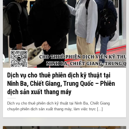
Dịch vụ cho thuê phiên dịch kỹ thuật tại
Ninh Ba, Chiết Giang, Trung Quốc – Phiên
dịch sản xuất thang máy
Dịch vụ cho thuê phiên dịch kỹ thuật tại Ninh Ba, Chiết Giang
chuyên phiên dịch sản xuất thang máy, làm việc trực [...]