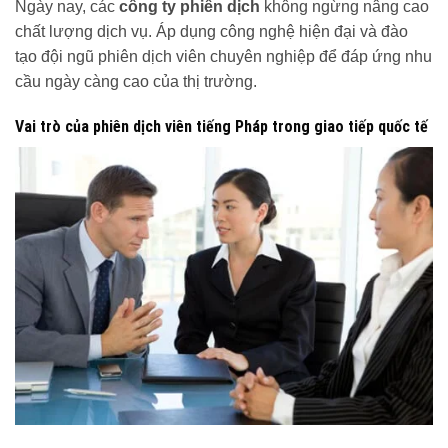
Ngày nay, các
công ty phiên dịch
không ngừng nâng cao
chất lượng dịch vụ. Áp dụng công nghệ hiện đại và đào
tạo đội ngũ phiên dịch viên chuyên nghiệp để đáp ứng nhu
cầu ngày càng cao của thị trường.
Vai trò của phiên dịch viên tiếng Pháp trong giao tiếp quốc tế