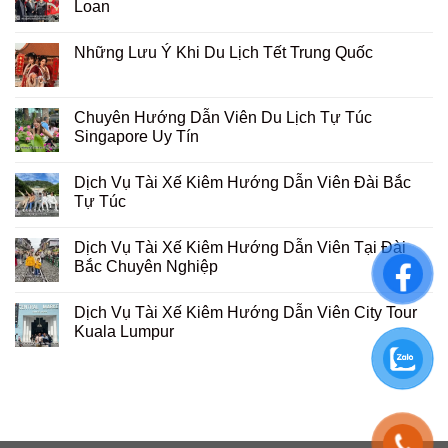
Loan
Những Lưu Ý Khi Du Lịch Tết Trung Quốc
Chuyên Hướng Dẫn Viên Du Lịch Tự Túc
Singapore Uy Tín
Dịch Vụ Tài Xế Kiêm Hướng Dẫn Viên Đài Bắc
Tự Túc
Dịch Vụ Tài Xế Kiêm Hướng Dẫn Viên Tại Đài
Bắc Chuyên Nghiệp
Dịch Vụ Tài Xế Kiêm Hướng Dẫn Viên City Tour
Kuala Lumpur