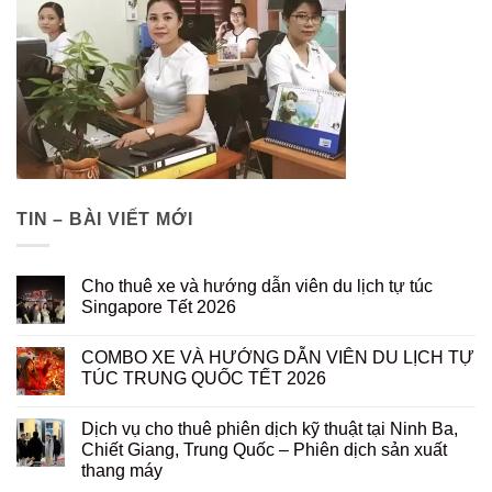
TIN – BÀI VIẾT MỚI
Cho thuê xe và hướng dẫn viên du lịch tự túc
Singapore Tết 2026
COMBO XE VÀ HƯỚNG DẪN VIÊN DU LỊCH TỰ
TÚC TRUNG QUỐC TẾT 2026
Dịch vụ cho thuê phiên dịch kỹ thuật tại Ninh Ba,
Chiết Giang, Trung Quốc – Phiên dịch sản xuất
thang máy