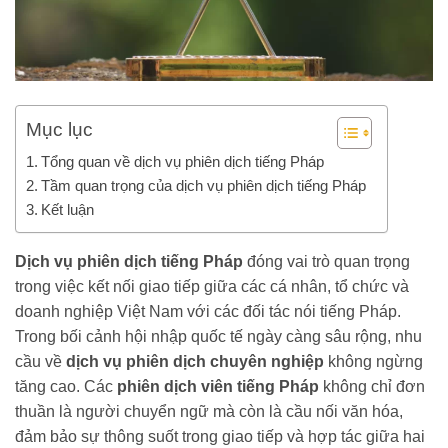
Mục lục
Tổng quan về dịch vụ phiên dịch tiếng Pháp
Tầm quan trọng của dịch vụ phiên dịch tiếng Pháp
Kết luận
Dịch vụ phiên dịch tiếng Pháp
đóng vai trò quan trọng
trong việc kết nối giao tiếp giữa các cá nhân, tổ chức và
doanh nghiệp Việt Nam với các đối tác nói tiếng Pháp.
Trong bối cảnh hội nhập quốc tế ngày càng sâu rộng, nhu
cầu về
dịch vụ phiên dịch chuyên nghiệp
không ngừng
tăng cao. Các
phiên dịch viên tiếng Pháp
không chỉ đơn
thuần là người chuyển ngữ mà còn là cầu nối văn hóa,
đảm bảo sự thông suốt trong giao tiếp và hợp tác giữa hai