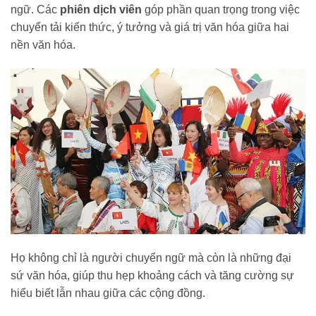
ngữ. Các
phiên dịch viên
góp phần quan trọng trong việc
chuyển tải kiến thức, ý tưởng và giá trị văn hóa giữa hai
nền văn hóa.
Họ không chỉ là người chuyển ngữ mà còn là những đại
sứ văn hóa, giúp thu hẹp khoảng cách và tăng cường sự
hiểu biết lẫn nhau giữa các cộng đồng.