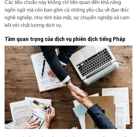
Các tiêu chuẩn này không chỉ liên quan đến khả năng
ngôn ngữ mà còn bao gồm cả những yêu cầu về đạo đức
nghề nghiệp, như tính bảo mật, sự chuyên nghiệp và cam
kết với chất lượng dịch vụ.
Tầm quan trọng của dịch vụ phiên dịch tiếng Pháp