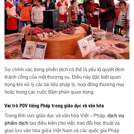
Sự chính xác trong phiên dịch có thể là yếu tố quyết định
thành công của một thương vụ. Điều này đặc biệt quan
trọng khi xử lý các tài liệu pháp lý, hợp đồng thương mại
hoặc trong các cuộc đàm phán quan trọng.
Vai trò PDV tiếng Pháp trong giáo dục và văn hóa
Trong lĩnh vực giáo dục và văn hóa Việt – Pháp,
dịch vụ
phiên dịch
tạo điều kiện cho việc trao đổi học thuật và
giao lưu văn hóa giữa Việt Nam và các quốc gia Pháp