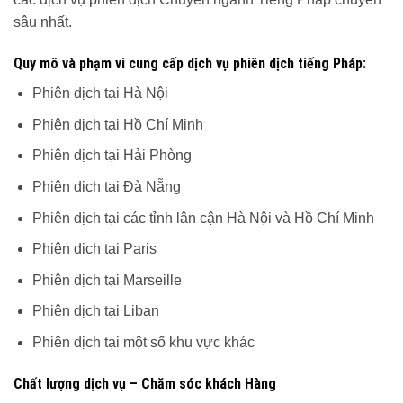
sâu nhất.
Quy mô và phạm vi cung cấp dịch vụ phiên dịch tiếng Pháp:
Phiên dịch tại Hà Nội
Phiên dịch tại Hồ Chí Minh
Phiên dịch tại Hải Phòng
Phiên dịch tại Đà Nẵng
Phiên dịch tại các tỉnh lân cận Hà Nội và Hồ Chí Minh
Phiên dịch tại Paris
Phiên dịch tại Marseille
Phiên dịch tại Liban
Phiên dịch tại một số khu vực khác
Chất lượng dịch vụ – Chăm sóc khách Hàng