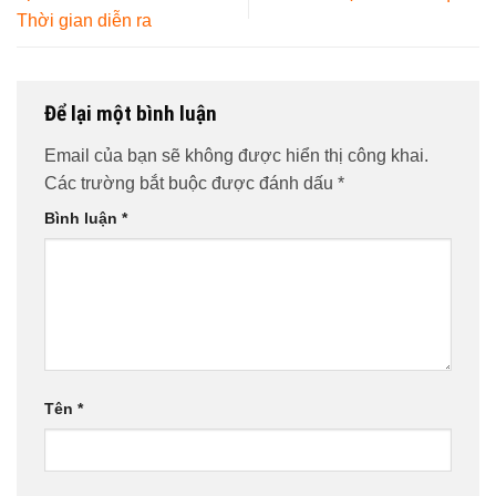
Thời gian diễn ra
Để lại một bình luận
Email của bạn sẽ không được hiển thị công khai.
Các trường bắt buộc được đánh dấu
*
Bình luận
*
Tên
*