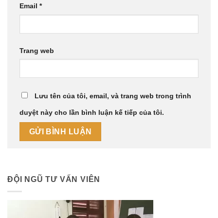
Email
*
Trang web
Lưu tên của tôi, email, và trang web trong trình
duyệt này cho lần bình luận kế tiếp của tôi.
ĐỘI NGŨ TƯ VẤN VIÊN