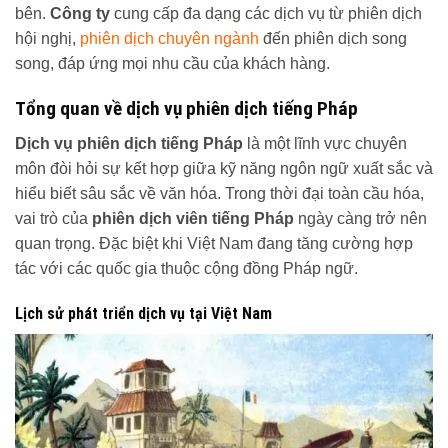
bên.
Công ty
cung cấp đa dạng các dịch vụ từ phiên dịch
hội nghị,
phiên dịch chuyên ngành
đến phiên dịch song
song, đáp ứng mọi nhu cầu của khách hàng.
Tổng quan về dịch vụ phiên dịch tiếng Pháp
Dịch vụ phiên dịch tiếng Pháp
là một lĩnh vực chuyên
môn đòi hỏi sự kết hợp giữa kỹ năng ngôn ngữ xuất sắc và
hiểu biết sâu sắc về văn hóa. Trong thời đại toàn cầu hóa,
vai trò của
phiên dịch viên tiếng Pháp
ngày càng trở nên
quan trọng. Đặc biệt khi Việt Nam đang tăng cường hợp
tác với các quốc gia thuộc cộng đồng Pháp ngữ.
Lịch sử phát triển dịch vụ tại Việt Nam