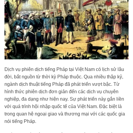
Dịch vụ phiên dịch tiếng Pháp tại Việt Nam có lịch sử lâu
đời, bắt nguồn từ thời kỳ Pháp thuộc. Qua nhiều thập kỷ,
ngành dịch thuật tiếng Pháp đã phát triển vượt bậc. Từ
hình thức phiên dịch đơn giản đến các dịch vụ chuyên
nghiệp, đa dạng như hiện nay. Sự phát triển này gắn liền
với quá trình hội nhập quốc tế của Việt Nam. Đặc biệt là
trong quan hệ ngoại giao và thương mại với các quốc gia
nói tiếng Pháp.