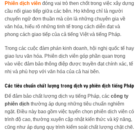
Phiên dịch viên
đóng vai trò then chốt trong việc xây dựng
cầu nối giao tiếp giữa các bên. Họ không chỉ là người
chuyển ngữ đơn thuần mà còn là những chuyên gia về
văn hóa, hiểu rõ những tinh tế trong cách diễn đạt và
phong cách giao tiếp của cả tiếng Việt và tiếng Pháp.
Trong các cuộc đàm phán kinh doanh, hội nghị quốc tế hay
giao lưu văn hóa. Phiên dịch viên góp phần quan trọng
vào việc đảm bảo thông điệp được truyền đạt chính xác, tế
nhị và phù hợp với văn hóa của cả hai bên.
Các tiêu chuẩn chất lượng trong dịch vụ phiên dịch tiếng Pháp
Để đảm bảo chất lượng dịch vụ tiếng Pháp, các
công ty
phiên dịch
thường áp dụng những tiêu chuẩn nghiêm
ngặt. Điều này bao gồm việc tuyển chọn phiên dịch viên có
trình độ cao, thường xuyên cập nhật kiến thức và kỹ năng,
cũng như áp dụng quy trình kiểm soát chất lượng chặt chẽ.