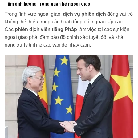
Tầm ảnh hưởng trong quan hệ ngoại giao
Trong lĩnh vực ngoại giao,
dịch vụ phiên dịch
đóng vai trò
không thể thiếu trong các hoạt động đối ngoại cấp cao.
Các
phiên dịch viên tiếng Pháp
làm việc tại các sự kiện
ngoại giao phải đảm bảo độ chính xác tuyệt đối và khả
năng xử lý tinh tế các vấn đề nhạy cảm.