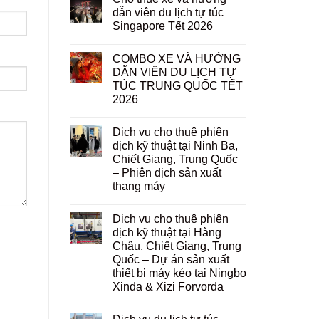
dẫn viên du lịch tự túc
Singapore Tết 2026
COMBO XE VÀ HƯỚNG
DẪN VIÊN DU LỊCH TỰ
TÚC TRUNG QUỐC TẾT
2026
Dịch vụ cho thuê phiên
dịch kỹ thuật tại Ninh Ba,
Chiết Giang, Trung Quốc
– Phiên dịch sản xuất
thang máy
Dịch vụ cho thuê phiên
dịch kỹ thuật tại Hàng
Châu, Chiết Giang, Trung
Quốc – Dự án sản xuất
thiết bị máy kéo tại Ningbo
Xinda & Xizi Forvorda