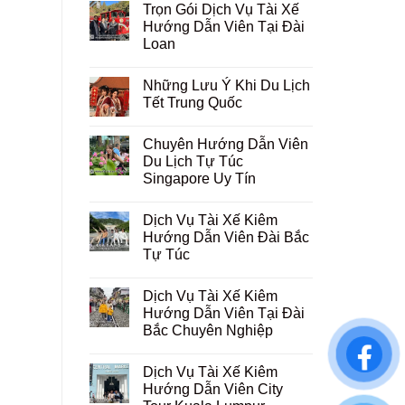
Trọn Gói Dịch Vụ Tài Xế
Hướng Dẫn Viên Tại Đài
Loan
Những Lưu Ý Khi Du Lịch
Tết Trung Quốc
Chuyên Hướng Dẫn Viên
Du Lịch Tự Túc
Singapore Uy Tín
Dịch Vụ Tài Xế Kiêm
Hướng Dẫn Viên Đài Bắc
Tự Túc
Dịch Vụ Tài Xế Kiêm
Hướng Dẫn Viên Tại Đài
Bắc Chuyên Nghiệp
Dịch Vụ Tài Xế Kiêm
Hướng Dẫn Viên City