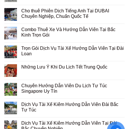
Cho thuê Phiên Dịch Tiếng Anh Tại DUBAI
Chuyên Nghiệp, Chuẩn Quốc Tế
Combo Thuê Xe Và Hướng Dẫn Viên Tại Bắc
Kinh Trọn Gói
Trọn Gói Dịch Vụ Tài Xế Hướng Dẫn Viên Tại Đài
Loan
Những Lưu Ý Khi Du Lịch Tết Trung Quốc
Chuyên Hướng Dẫn Viên Du Lịch Tự Túc
Singapore Uy Tín
Dịch Vụ Tài Xế Kiêm Hướng Dẫn Viên Đài Bắc
Tự Túc
Dịch Vụ Tài Xế Kiêm Hướng Dẫn Viên Tại Đài
Bắc Chuyên Nghiệp