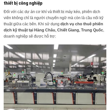
thiết bị công nghiệp
Đối với các dự án cơ khí và thiết bị máy kéo, phiên dịch
viên không chỉ là người chuyển ngữ mà còn là cầu nối kỹ
thuật giữa các bên. Khi sử dụng
dịch vụ cho thuê phiên
dịch kỹ thuật tại Hàng Châu, Chiết Giang, Trung Quốc
,
doanh nghiệp sẽ được hỗ trợ: