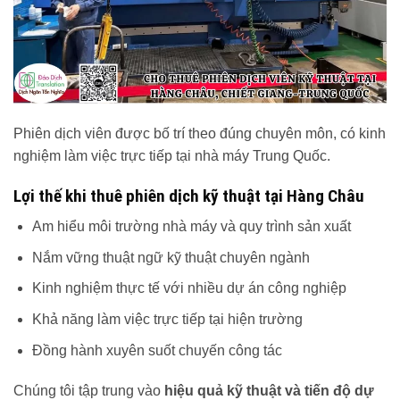
Phiên dịch viên được bố trí theo đúng chuyên môn, có kinh
nghiệm làm việc trực tiếp tại nhà máy Trung Quốc.
Lợi thế khi thuê phiên dịch kỹ thuật tại Hàng Châu
Am hiểu môi trường nhà máy và quy trình sản xuất
Nắm vững thuật ngữ kỹ thuật chuyên ngành
Kinh nghiệm thực tế với nhiều dự án công nghiệp
Khả năng làm việc trực tiếp tại hiện trường
Đồng hành xuyên suốt chuyến công tác
Chúng tôi tập trung vào
hiệu quả kỹ thuật và tiến độ dự