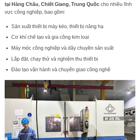
tại Hàng Châu, Chiết Giang, Trung Quốc
cho nhiều lĩnh
vực công nghiệp, bao gồm:
Sản xuất thiết bị máy kéo, thiết bị nâng hạ
Cơ khí chế tạo và gia công kim loại
Máy móc công nghiệp và dây chuyền sản xuất
Lắp đặt, chạy thử và nghiệm thu thiết bị
Đào tạo vận hành và chuyển giao công nghệ