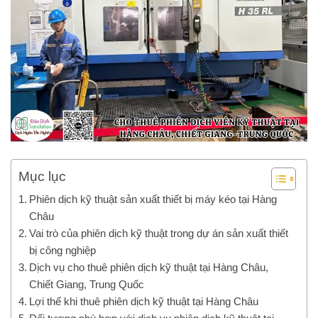
Mục lục
Phiên dịch kỹ thuật sản xuất thiết bị máy kéo tại Hàng
Châu
Vai trò của phiên dịch kỹ thuật trong dự án sản xuất thiết
bị công nghiệp
Dịch vụ cho thuê phiên dịch kỹ thuật tại Hàng Châu,
Chiết Giang, Trung Quốc
Lợi thế khi thuê phiên dịch kỹ thuật tại Hàng Châu