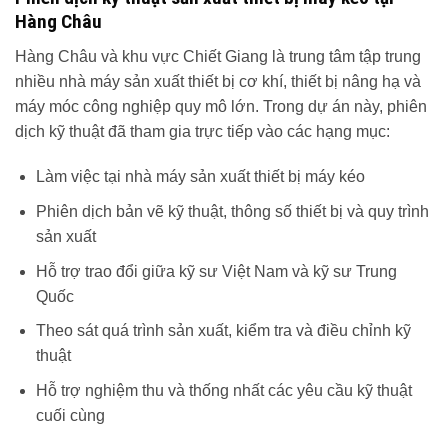
Hàng Châu
Hàng Châu và khu vực Chiết Giang là trung tâm tập trung
nhiều nhà máy sản xuất thiết bị cơ khí, thiết bị nâng hạ và
máy móc công nghiệp quy mô lớn. Trong dự án này, phiên
dịch kỹ thuật đã tham gia trực tiếp vào các hạng mục:
Làm việc tại nhà máy sản xuất thiết bị máy kéo
Phiên dịch bản vẽ kỹ thuật, thông số thiết bị và quy trình
sản xuất
Hỗ trợ trao đổi giữa kỹ sư Việt Nam và kỹ sư Trung
Quốc
Theo sát quá trình sản xuất, kiểm tra và điều chỉnh kỹ
thuật
Hỗ trợ nghiệm thu và thống nhất các yêu cầu kỹ thuật
cuối cùng