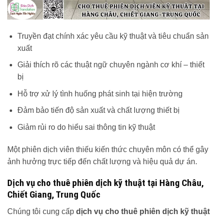
Truyền đạt chính xác yêu cầu kỹ thuật và tiêu chuẩn sản
xuất
Giải thích rõ các thuật ngữ chuyên ngành cơ khí – thiết
bị
Hỗ trợ xử lý tình huống phát sinh tại hiện trường
Đảm bảo tiến độ sản xuất và chất lượng thiết bị
Giảm rủi ro do hiểu sai thông tin kỹ thuật
Một phiên dịch viên thiếu kiến thức chuyên môn có thể gây
ảnh hưởng trực tiếp đến chất lượng và hiệu quả dự án.
Dịch vụ cho thuê phiên dịch kỹ thuật tại Hàng Châu,
Chiết Giang, Trung Quốc
Chúng tôi cung cấp
dịch vụ cho thuê phiên dịch kỹ thuật