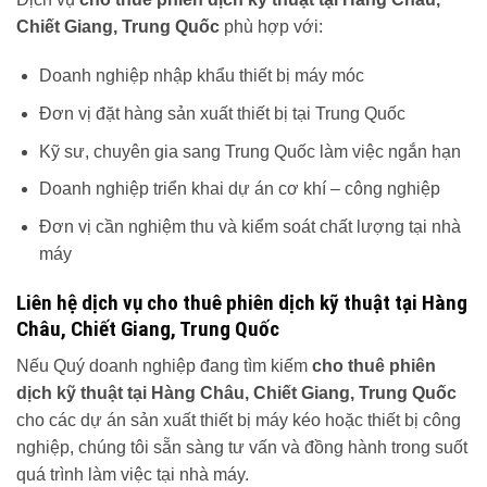
Chiết Giang, Trung Quốc
phù hợp với:
Doanh nghiệp nhập khẩu thiết bị máy móc
Đơn vị đặt hàng sản xuất thiết bị tại Trung Quốc
Kỹ sư, chuyên gia sang Trung Quốc làm việc ngắn hạn
Doanh nghiệp triển khai dự án cơ khí – công nghiệp
Đơn vị cần nghiệm thu và kiểm soát chất lượng tại nhà
máy
Liên hệ dịch vụ cho thuê phiên dịch kỹ thuật tại Hàng
Châu, Chiết Giang, Trung Quốc
Nếu Quý doanh nghiệp đang tìm kiếm
cho thuê phiên
dịch kỹ thuật tại Hàng Châu, Chiết Giang, Trung Quốc
cho các dự án sản xuất thiết bị máy kéo hoặc thiết bị công
nghiệp, chúng tôi sẵn sàng tư vấn và đồng hành trong suốt
quá trình làm việc tại nhà máy.