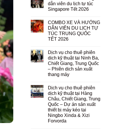
dẫn viên du lịch tự túc
Singapore Tết 2026
COMBO XE VÀ HƯỚNG
DẪN VIÊN DU LỊCH TỰ
TÚC TRUNG QUỐC
TẾT 2026
Dịch vụ cho thuê phiên
dịch kỹ thuật tại Ninh Ba,
Chiết Giang, Trung Quốc
– Phiên dịch sản xuất
thang máy
Dịch vụ cho thuê phiên
dịch kỹ thuật tại Hàng
Châu, Chiết Giang, Trung
Quốc – Dự án sản xuất
thiết bị máy kéo tại
Ningbo Xinda & Xizi
Forvorda