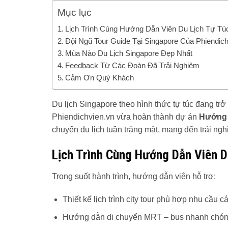
Mục lục
Lịch Trình Cùng Hướng Dẫn Viên Du Lịch Tự Tú
Đội Ngũ Tour Guide Tại Singapore Của Phiendich
Mùa Nào Du Lịch Singapore Đẹp Nhất
Feedback Từ Các Đoàn Đã Trải Nghiệm
Cảm Ơn Quý Khách
Du lịch Singapore theo hình thức tự túc đang tr
Phiendichvien.vn vừa hoàn thành dự án
Hướng 
chuyến du lịch tuần trăng mật, mang đến trải ngh
Lịch Trình Cùng Hướng Dẫn Viên D
Trong suốt hành trình, hướng dẫn viên hỗ trợ:
Thiết kế lịch trình city tour phù hợp nhu cầu c
Hướng dẫn di chuyển MRT – bus nhanh chóng