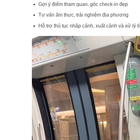
Gợi ý điểm tham quan, góc check-in đẹp
Tư vấn ẩm thực, trải nghiệm địa phương
Hỗ trợ thủ tục nhập cảnh, xuất cảnh và xử lý 