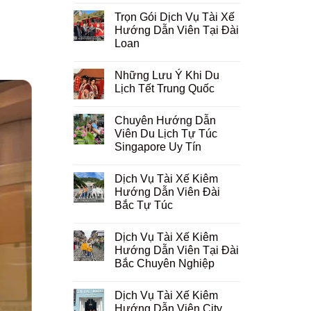
Trọn Gói Dịch Vụ Tài Xế
Hướng Dẫn Viên Tại Đài
Loan
Những Lưu Ý Khi Du
Lịch Tết Trung Quốc
Chuyên Hướng Dẫn
Viên Du Lịch Tự Túc
Singapore Uy Tín
Dịch Vụ Tài Xế Kiêm
Hướng Dẫn Viên Đài
Bắc Tự Túc
Dịch Vụ Tài Xế Kiêm
Hướng Dẫn Viên Tại Đài
Bắc Chuyên Nghiệp
Dịch Vụ Tài Xế Kiêm
Hướng Dẫn Viên City