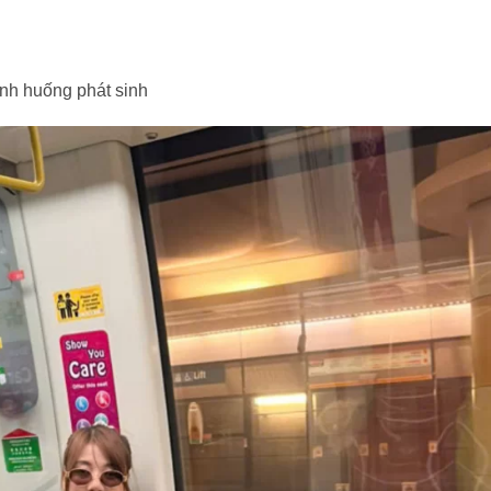
tình huống phát sinh