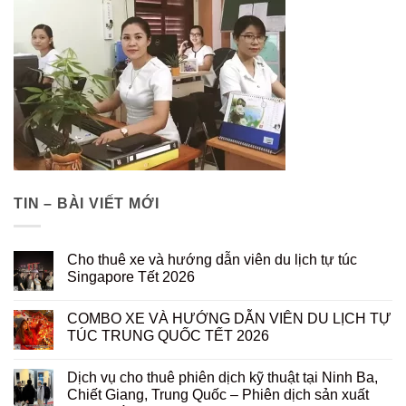
TIN – BÀI VIẾT MỚI
Cho thuê xe và hướng dẫn viên du lịch tự túc
Singapore Tết 2026
COMBO XE VÀ HƯỚNG DẪN VIÊN DU LỊCH TỰ
TÚC TRUNG QUỐC TẾT 2026
Dịch vụ cho thuê phiên dịch kỹ thuật tại Ninh Ba,
Chiết Giang, Trung Quốc – Phiên dịch sản xuất