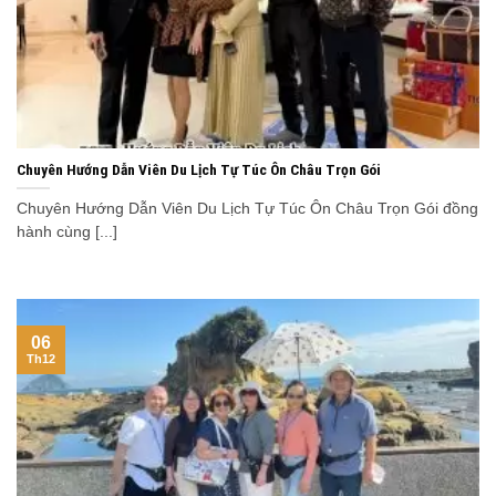
Chuyên Hướng Dẫn Viên Du Lịch Tự Túc Ôn Châu Trọn Gói
Chuyên Hướng Dẫn Viên Du Lịch Tự Túc Ôn Châu Trọn Gói đồng
hành cùng [...]
06
Th12