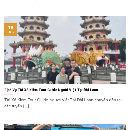
16
Th12
Dịch Vụ Tài Xế Kiêm Tour Guide Người Việt Tại Đài Loan
Tài Xế Kiêm Tour Guide Người Việt Tại Đài Loan chuyên dẫn tại
các tuyến [...]