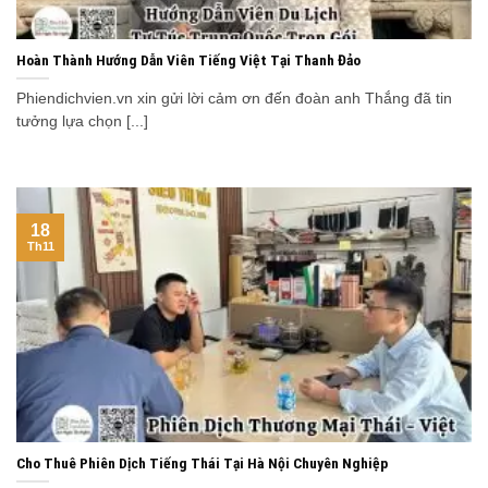
Hoàn Thành Hướng Dẫn Viên Tiếng Việt Tại Thanh Đảo
Phiendichvien.vn xin gửi lời cảm ơn đến đoàn anh Thắng đã tin
tưởng lựa chọn [...]
18
Th11
Cho Thuê Phiên Dịch Tiếng Thái Tại Hà Nội Chuyên Nghiệp