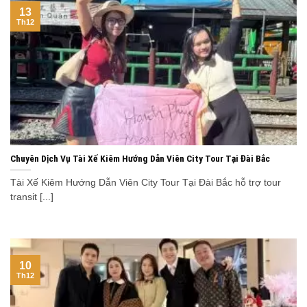
13
Th12
Chuyên Dịch Vụ Tài Xế Kiêm Hướng Dẫn Viên City Tour Tại Đài Bắc
Tài Xế Kiêm Hướng Dẫn Viên City Tour Tại Đài Bắc hỗ trợ tour
transit [...]
10
Th12