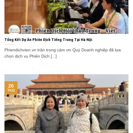
Tổng Kết Dự Án Phiên Dịch Tiếng Trung Tại Hà Nội
Phiendichvien.vn trân trọng cảm ơn Quý Doanh nghiệp đã lựa
chọn dịch vụ Phiên Dịch [...]
20
Th11