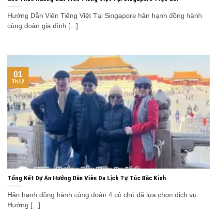
Hướng Dẫn Viên Tiếng Việt Tại Singapore hân hạnh đồng hành
cùng đoàn gia đình [...]
01
Th12
Tổng Kết Dự Án Hướng Dẫn Viên Du Lịch Tự Túc Bắc Kinh
Hân hạnh đồng hành cùng đoàn 4 cô chú đã lựa chọn dịch vụ
Hướng [...]