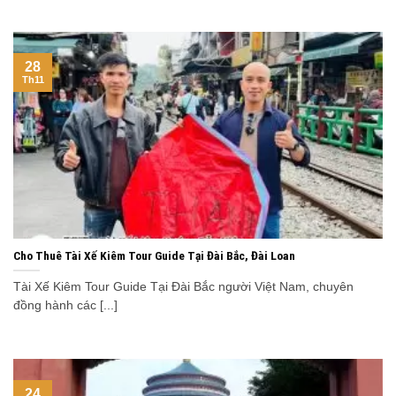
28
Th11
Cho Thuê Tài Xế Kiêm Tour Guide Tại Đài Bắc, Đài Loan
Tài Xế Kiêm Tour Guide Tại Đài Bắc người Việt Nam, chuyên
đồng hành các [...]
24