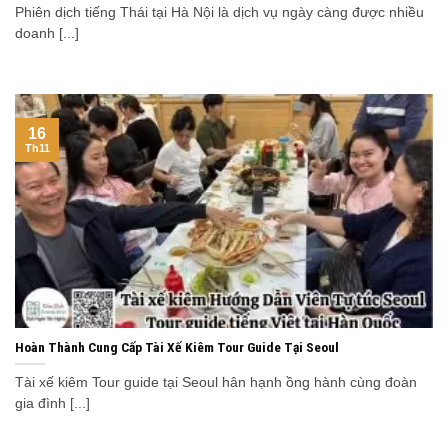
Phiên dịch tiếng Thái tại Hà Nội là dịch vụ ngày càng được nhiều
doanh [...]
16
Th11
Hoàn Thành Cung Cấp Tài Xế Kiêm Tour Guide Tại Seoul
Tài xế kiêm Tour guide tại Seoul hân hạnh ồng hành cùng đoàn
gia đình [...]