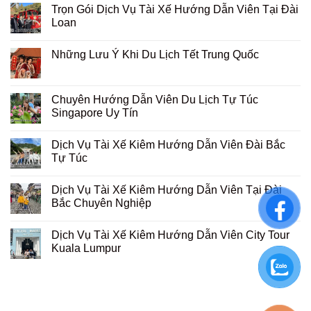
Trọn Gói Dịch Vụ Tài Xế Hướng Dẫn Viên Tại Đài
Loan
Những Lưu Ý Khi Du Lịch Tết Trung Quốc
Chuyên Hướng Dẫn Viên Du Lịch Tự Túc
Singapore Uy Tín
Dịch Vụ Tài Xế Kiêm Hướng Dẫn Viên Đài Bắc
Tự Túc
Dịch Vụ Tài Xế Kiêm Hướng Dẫn Viên Tại Đài
Bắc Chuyên Nghiệp
Dịch Vụ Tài Xế Kiêm Hướng Dẫn Viên City Tour
Kuala Lumpur