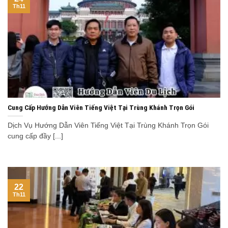
Th11
Cung Cấp Hướng Dẫn Viên Tiếng Việt Tại Trùng Khánh Trọn Gói
Dịch Vụ Hướng Dẫn Viên Tiếng Việt Tại Trùng Khánh Trọn Gói
cung cấp đầy [...]
22
Th11