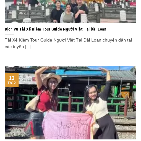
Dịch Vụ Tài Xế Kiêm Tour Guide Người Việt Tại Đài Loan
Tài Xế Kiêm Tour Guide Người Việt Tại Đài Loan chuyên dẫn tại
các tuyến [...]
13
Th12