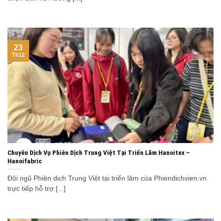
23
Th12
Chuyên Dịch Vụ Phiên Dịch Trung Việt Tại Triển Lãm Hanoitex –
Hanoifabric
Đội ngũ Phiên dịch Trung Việt tại triển lãm của Phiendichvien.vn
trực tiếp hỗ trợ [...]