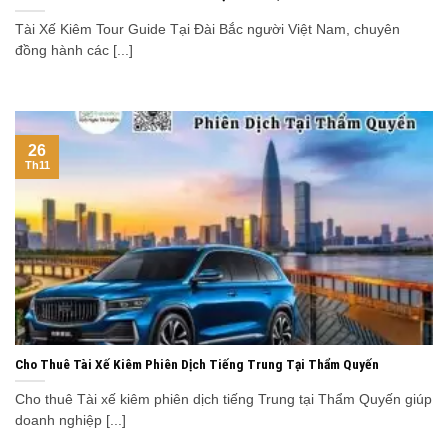
Tài Xế Kiêm Tour Guide Tại Đài Bắc người Việt Nam, chuyên
đồng hành các [...]
26
Th11
Cho Thuê Tài Xế Kiêm Phiên Dịch Tiếng Trung Tại Thẩm Quyến
Cho thuê Tài xế kiêm phiên dịch tiếng Trung tại Thẩm Quyến giúp
doanh nghiệp [...]