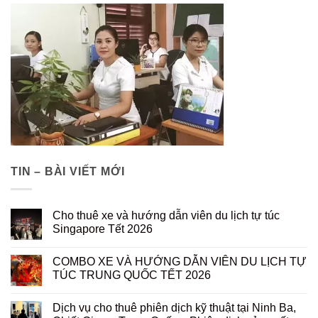
TIN – BÀI VIẾT MỚI
Cho thuê xe và hướng dẫn viên du lịch tự túc
Singapore Tết 2026
COMBO XE VÀ HƯỚNG DẪN VIÊN DU LỊCH TỰ
TÚC TRUNG QUỐC TẾT 2026
Dịch vụ cho thuê phiên dịch kỹ thuật tại Ninh Ba,