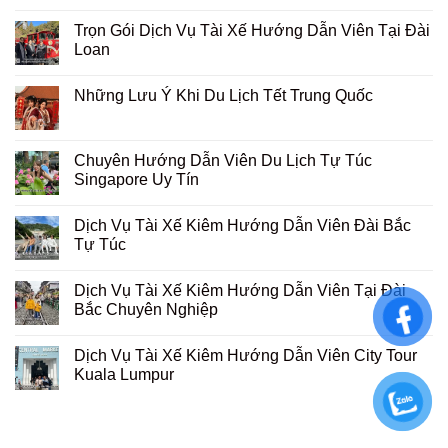
Trọn Gói Dịch Vụ Tài Xế Hướng Dẫn Viên Tại Đài
Loan
Những Lưu Ý Khi Du Lịch Tết Trung Quốc
Chuyên Hướng Dẫn Viên Du Lịch Tự Túc
Singapore Uy Tín
Dịch Vụ Tài Xế Kiêm Hướng Dẫn Viên Đài Bắc
Tự Túc
Dịch Vụ Tài Xế Kiêm Hướng Dẫn Viên Tại Đài
Bắc Chuyên Nghiệp
Dịch Vụ Tài Xế Kiêm Hướng Dẫn Viên City Tour
Kuala Lumpur