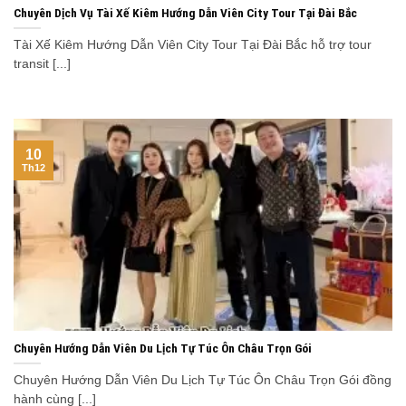
Chuyên Dịch Vụ Tài Xế Kiêm Hướng Dẫn Viên City Tour Tại Đài Bắc
Tài Xế Kiêm Hướng Dẫn Viên City Tour Tại Đài Bắc hỗ trợ tour
transit [...]
10
Th12
Chuyên Hướng Dẫn Viên Du Lịch Tự Túc Ôn Châu Trọn Gói
Chuyên Hướng Dẫn Viên Du Lịch Tự Túc Ôn Châu Trọn Gói đồng
hành cùng [...]