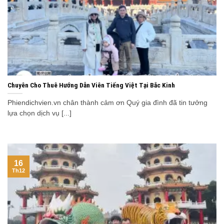
Chuyên Cho Thuê Hướng Dẫn Viên Tiếng Việt Tại Bắc Kinh
Phiendichvien.vn chân thành cảm ơn Quý gia đình đã tin tưởng
lựa chọn dịch vụ [...]
16
Th12