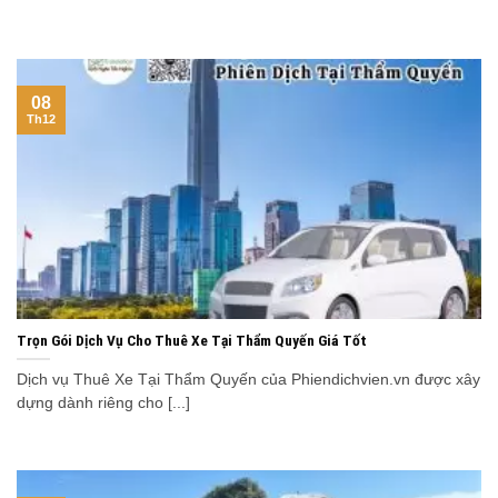
08
Th12
Trọn Gói Dịch Vụ Cho Thuê Xe Tại Thẩm Quyến Giá Tốt
Dịch vụ Thuê Xe Tại Thẩm Quyến của Phiendichvien.vn được xây
dựng dành riêng cho [...]