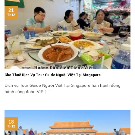
21
Th12
Cho Thuê Dịch Vụ Tour Guide Người Việt Tại Singapore
Dịch vụ Tour Guide Người Việt Tại Singapore hân hạnh đồng
hành cùng đoàn VIP [...]
18
Th12