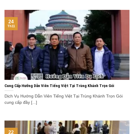
24
Th11
Cung Cấp Hướng Dẫn Viên Tiếng Việt Tại Trùng Khánh Trọn Gói
Dịch Vụ Hướng Dẫn Viên Tiếng Việt Tại Trùng Khánh Trọn Gói
cung cấp đầy [...]
22