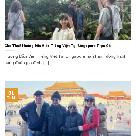
Cho Thuê Hướng Dẫn Viên Tiếng Việt Tại Singapore Trọn Gói
Hướng Dẫn Viên Tiếng Việt Tại Singapore hân hạnh đồng hành
cùng đoàn gia đình [...]
01
Th12