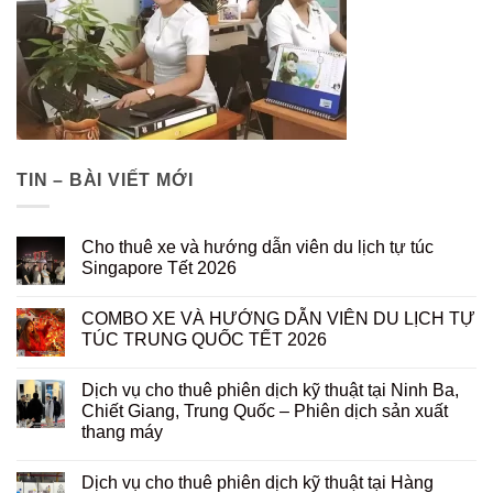
TIN – BÀI VIẾT MỚI
Cho thuê xe và hướng dẫn viên du lịch tự túc
Singapore Tết 2026
COMBO XE VÀ HƯỚNG DẪN VIÊN DU LỊCH TỰ
TÚC TRUNG QUỐC TẾT 2026
Dịch vụ cho thuê phiên dịch kỹ thuật tại Ninh Ba,
Chiết Giang, Trung Quốc – Phiên dịch sản xuất
thang máy
Dịch vụ cho thuê phiên dịch kỹ thuật tại Hàng