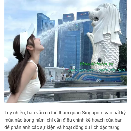
Tuy nhiên, bạn vẫn có thể tham quan Singapore vào bất kỳ
mùa nào trong năm, chỉ cần điều chỉnh kế hoạch của bạn
để phản ánh các sự kiện và hoạt động du lịch đặc trưng