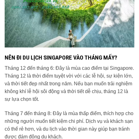
NÊN ĐI DU LỊCH SINGAPORE VÀO THÁNG MẤY?
Tháng 12 đến tháng 6: Đây là mùa cao điểm tại Singapore.
Tháng 12 là thời điểm tuyệt vời với các lễ hội, sự kiện lớn,
và thời tiết đẹp nhất trong năm. Nếu bạn muốn trải nghiệm
không khí lễ hội sôi động và thời tiết dễ chịu, tháng 12 là
sự lựa chọn tốt.
Tháng 7 đến tháng 8: Đây là mùa thấp điểm, thích hợp cho
những người muốn tiết kiệm chi phí. Dịch vụ và khách sạn
có thể rẻ hơn, và du lịch vào thời gian này giúp bạn tránh
được đám đông du khách.