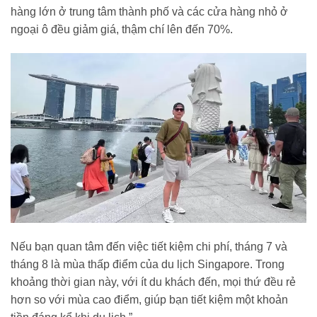
hàng lớn ở trung tâm thành phố và các cửa hàng nhỏ ở
ngoại ô đều giảm giá, thậm chí lên đến 70%.
Nếu bạn quan tâm đến việc tiết kiệm chi phí, tháng 7 và
tháng 8 là mùa thấp điểm của du lịch Singapore. Trong
khoảng thời gian này, với ít du khách đến, mọi thứ đều rẻ
hơn so với mùa cao điểm, giúp bạn tiết kiệm một khoản