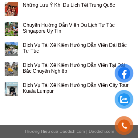
Những Lưu Ý Khi Du Lịch Tết Trung Quốc
Chuyên Hướng Dẫn Viên Du Lịch Tự Túc
Singapore Uy Tín
Dịch Vụ Tài Xế Kiêm Hướng Dẫn Viên Đài Bắc
Tự Túc
Dịch Vụ Tài Xế Kiêm Hướng Dẫn Viên Tại Đài
Bắc Chuyên Nghiệp
Dịch Vụ Tài Xế Kiêm Hướng Dẫn Viên City Tour
Kuala Lumpur
Thương Hiệu của
Daodich.com
|
Daodich.com