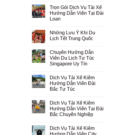
Trọn Gói Dịch Vụ Tài Xế
Hướng Dẫn Viên Tại Đài
Loan
Những Lưu Ý Khi Du
Lịch Tết Trung Quốc
Chuyên Hướng Dẫn
Viên Du Lịch Tự Túc
Singapore Uy Tín
Dịch Vụ Tài Xế Kiêm
Hướng Dẫn Viên Đài
Bắc Tự Túc
Dịch Vụ Tài Xế Kiêm
Hướng Dẫn Viên Tại Đài
Bắc Chuyên Nghiệp
Dịch Vụ Tài Xế Kiêm
Hướng Dẫn Viên City