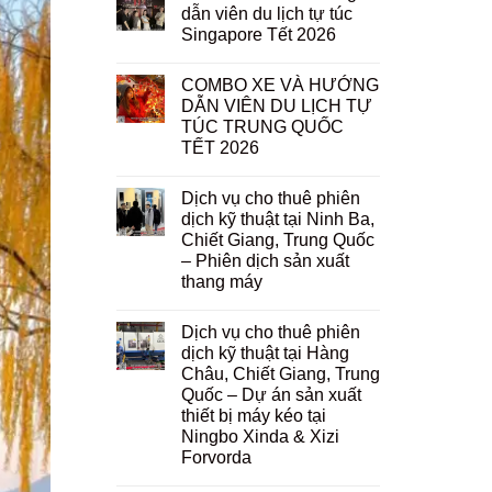
dẫn viên du lịch tự túc
Singapore Tết 2026
COMBO XE VÀ HƯỚNG
DẪN VIÊN DU LỊCH TỰ
TÚC TRUNG QUỐC
TẾT 2026
Dịch vụ cho thuê phiên
dịch kỹ thuật tại Ninh Ba,
Chiết Giang, Trung Quốc
– Phiên dịch sản xuất
thang máy
Dịch vụ cho thuê phiên
dịch kỹ thuật tại Hàng
Châu, Chiết Giang, Trung
Quốc – Dự án sản xuất
thiết bị máy kéo tại
Ningbo Xinda & Xizi
Forvorda