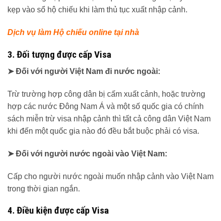
kẹp vào sổ hộ chiếu khi làm thủ tục xuất nhập cảnh.
Dịch vụ làm Hộ chiếu online tại nhà
3. Đối tượng được cấp Visa
➤ Đối với người Việt Nam đi nước ngoài:
Trừ trường hợp công dân bị cấm xuất cảnh, hoặc trường
hợp các nước Đông Nam Á và một số quốc gia có chính
sách miễn trừ visa nhập cảnh thì tất cả công dân Việt Nam
khi đến một quốc gia nào đó đều bắt buộc phải có visa.
➤ Đối với người nước ngoài vào Việt Nam:
Cấp cho người nước ngoài muốn nhập cảnh vào Việt Nam
trong thời gian ngắn.
4. Điều kiện được cấp Visa