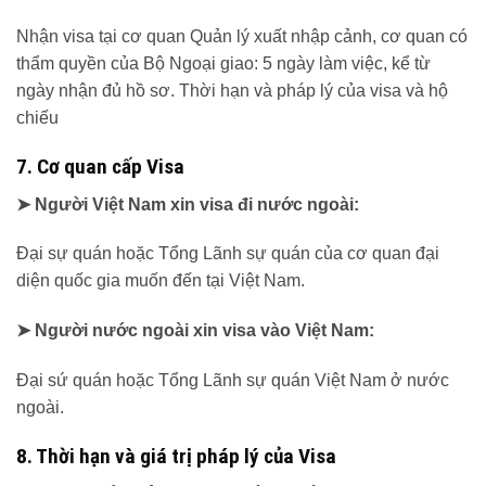
Nhận visa tại cơ quan Quản lý xuất nhập cảnh, cơ quan có
thẩm quyền của Bộ Ngoại giao: 5 ngày làm việc, kể từ
ngày nhận đủ hồ sơ. Thời hạn và pháp lý của visa và hộ
chiếu
7. Cơ quan cấp Visa
➤ Người Việt Nam xin visa đi nước ngoài:
Đại sự quán hoặc Tổng Lãnh sự quán của cơ quan đại
diện quốc gia muốn đến tại Việt Nam.
➤ Người nước ngoài xin visa vào Việt Nam:
Đại sứ quán hoặc Tổng Lãnh sự quán Việt Nam ở nước
ngoài.
8. Thời hạn và giá trị pháp lý của Visa