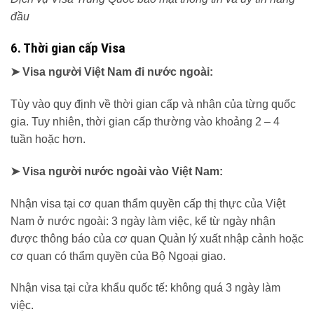
đầu
6. Thời gian cấp Visa
➤ Visa người Việt Nam đi nước ngoài:
Tùy vào quy định về thời gian cấp và nhận của từng quốc
gia. Tuy nhiên, thời gian cấp thường vào khoảng 2 – 4
tuần hoặc hơn.
➤ Visa người nước ngoài vào Việt Nam:
Nhận visa tại cơ quan thẩm quyền cấp thị thực của Việt
Nam ở nước ngoài: 3 ngày làm việc, kể từ ngày nhận
được thông báo của cơ quan Quản lý xuất nhập cảnh hoặc
cơ quan có thẩm quyền của Bộ Ngoại giao.
Nhận visa tại cửa khẩu quốc tế: không quá 3 ngày làm
việc.