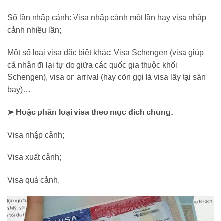
Số lần nhập cảnh: Visa nhập cảnh một lần hay visa nhập
cảnh nhiều lần;
Một số loại visa đặc biệt khác: Visa Schengen (visa giúp
cá nhân đi lại tự do giữa các quốc gia thuộc khối
Schengen), visa on arrival (hay còn gọi là visa lấy tại sân
bay)…
➤ Hoặc phân loại visa theo mục đích chung:
Visa nhập cảnh;
Visa xuất cảnh;
Visa quá cảnh.