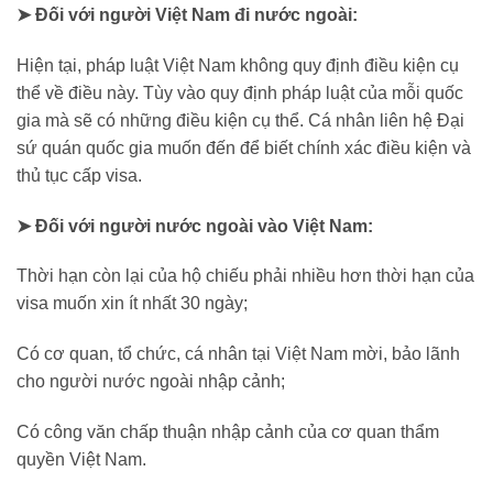
➤ Đối với người Việt Nam đi nước ngoài:
Hiện tại, pháp luật Việt Nam không quy định điều kiện cụ
thể về điều này. Tùy vào quy định pháp luật của mỗi quốc
gia mà sẽ có những điều kiện cụ thể. Cá nhân liên hệ Đại
sứ quán quốc gia muốn đến để biết chính xác điều kiện và
thủ tục cấp visa.
➤ Đối với người nước ngoài vào Việt Nam:
Thời hạn còn lại của hộ chiếu phải nhiều hơn thời hạn của
visa muốn xin ít nhất 30 ngày;
Có cơ quan, tổ chức, cá nhân tại Việt Nam mời, bảo lãnh
cho người nước ngoài nhập cảnh;
Có công văn chấp thuận nhập cảnh của cơ quan thẩm
quyền Việt Nam.