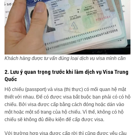
Khách hàng được tư vấn đúng loại dịch vụ visa mình cần
2. Lưu ý quan trọng trước khi làm dịch vụ Visa Trung
Quốc
Hộ chiếu (passport) và visa (thị thực) có mối quan hệ mật
thiết với nhau. Để có được visa bắt buộc bạn phải có có hộ
chiếu. Bởi visa được cấp bằng cách đóng hoặc dán vào
một hoặc một số trang của hộ chiếu. Vì thế, không có hộ
chiếu sẽ không đủ điều kiện để cấp được visa.
Với trường hợp visa được cấp rời thì cũng được yêu cầu