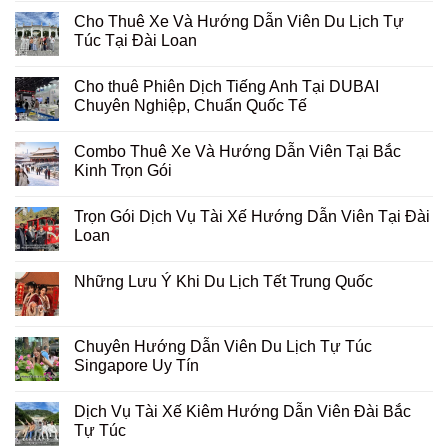
Cho Thuê Xe Và Hướng Dẫn Viên Du Lịch Tự
Túc Tại Đài Loan
Cho thuê Phiên Dịch Tiếng Anh Tại DUBAI
Chuyên Nghiệp, Chuẩn Quốc Tế
Combo Thuê Xe Và Hướng Dẫn Viên Tại Bắc
Kinh Trọn Gói
Trọn Gói Dịch Vụ Tài Xế Hướng Dẫn Viên Tại Đài
Loan
Những Lưu Ý Khi Du Lịch Tết Trung Quốc
Chuyên Hướng Dẫn Viên Du Lịch Tự Túc
Singapore Uy Tín
Dịch Vụ Tài Xế Kiêm Hướng Dẫn Viên Đài Bắc
Tự Túc