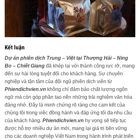
Kết luận
Dự án phiên dịch Trung – Việt tại Thượng Hải – Ning
Bo – Chiết Giang
đã khép lại với thành công rực rỡ, mang
đến sự hài lòng tuyệt đối cho khách hàng. Sự chuyên
nghiệp và tận tâm của đội ngũ phiên dịch viên từ
Phiendichvien.vn
không chỉ đảm bảo chất lượng ngôn
ngữ mà còn góp phần tạo nên những trải nghiệm văn hóa
đáng nhớ. Đây là minh chứng rõ ràng cho cam kết của
chúng tôi trong việc đồng hành và đáp ứng tối đa nhu cầu
của khách hàng.
Phiendichvien.vn
hy vọng sẽ tiếp tục
được hỗ trợ nhiều dự án mới, mang lại giá trị bền vững
cho các doanh nghiệp Việt Nam trong hành trình phát triển