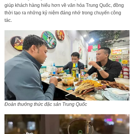
giúp khách hàng hiểu hơn về văn hóa Trung Quốc, đồng
thời tạo ra những kỷ niệm đáng nhớ trong chuyến công
tác.
Đoàn thưởng thức đặc sản Trung Quốc