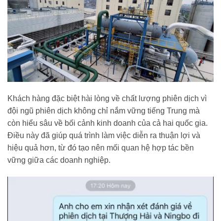
Khách hàng đặc biệt hài lòng về chất lượng phiên dịch vì
đội ngũ phiên dịch không chỉ nắm vững tiếng Trung mà
còn hiểu sâu về bối cảnh kinh doanh của cả hai quốc gia.
Điều này đã giúp quá trình làm việc diễn ra thuận lợi và
hiệu quả hơn, từ đó tạo nên mối quan hệ hợp tác bền
vững giữa các doanh nghiệp.