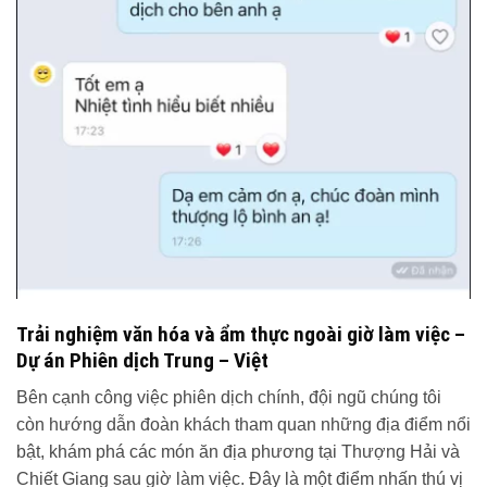
Trải nghiệm văn hóa và ẩm thực ngoài giờ làm việc –
Dự án Phiên dịch Trung – Việt
Bên cạnh công việc phiên dịch chính, đội ngũ chúng tôi
còn hướng dẫn đoàn khách tham quan những địa điểm nổi
bật, khám phá các món ăn địa phương tại Thượng Hải và
Chiết Giang sau giờ làm việc. Đây là một điểm nhấn thú vị