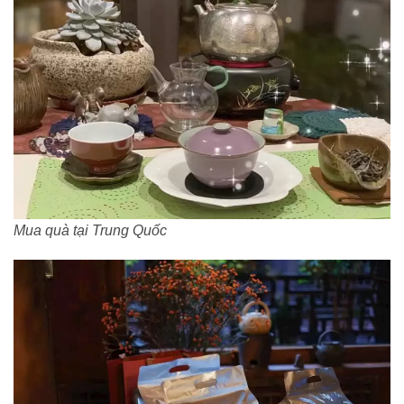
Mua quà tại Trung Quốc