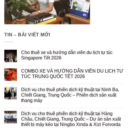
TIN – BÀI VIẾT MỚI
Cho thuê xe và hướng dẫn viên du lịch tự túc
Singapore Tết 2026
COMBO XE VÀ HƯỚNG DẪN VIÊN DU LỊCH TỰ
TÚC TRUNG QUỐC TẾT 2026
Dịch vụ cho thuê phiên dịch kỹ thuật tại Ninh Ba,
Chiết Giang, Trung Quốc – Phiên dịch sản xuất
thang máy
Dịch vụ cho thuê phiên dịch kỹ thuật tại Hàng
Châu, Chiết Giang, Trung Quốc – Dự án sản xuất
thiết bị máy kéo tại Ningbo Xinda & Xizi Forvorda