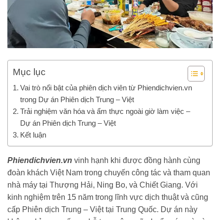
Mục lục
Vai trò nổi bật của phiên dịch viên từ Phiendichvien.vn
trong Dự án Phiên dịch Trung – Việt
Trải nghiệm văn hóa và ẩm thực ngoài giờ làm việc –
Dự án Phiên dịch Trung – Việt
Kết luận
Phiendichvien.vn
vinh hạnh khi được đồng hành cùng
đoàn khách Việt Nam trong chuyến công tác và tham quan
nhà máy tại Thượng Hải, Ning Bo, và Chiết Giang. Với
kinh nghiệm trên 15 năm trong lĩnh vực dịch thuật và cũng
cấp Phiên dịch Trung – Việt tại Trung Quốc. Dự án này