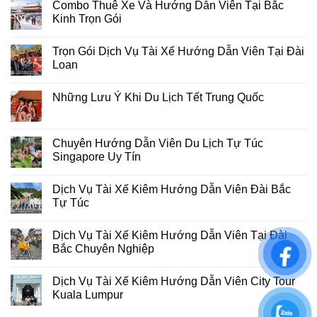
Combo Thuê Xe Và Hướng Dẫn Viên Tại Bắc
Kinh Trọn Gói
Trọn Gói Dịch Vụ Tài Xế Hướng Dẫn Viên Tại Đài
Loan
Những Lưu Ý Khi Du Lịch Tết Trung Quốc
Chuyên Hướng Dẫn Viên Du Lịch Tự Túc
Singapore Uy Tín
Dịch Vụ Tài Xế Kiêm Hướng Dẫn Viên Đài Bắc
Tự Túc
Dịch Vụ Tài Xế Kiêm Hướng Dẫn Viên Tại Đài
Bắc Chuyên Nghiệp
Dịch Vụ Tài Xế Kiêm Hướng Dẫn Viên City Tour
Kuala Lumpur