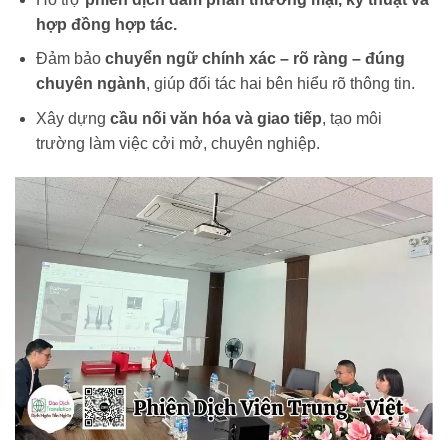
hợp đồng hợp tác.
Đảm bảo
chuyển ngữ chính xác – rõ ràng – đúng
chuyên ngành
, giúp đối tác hai bên hiểu rõ thông tin.
Xây dựng
cầu nối văn hóa và giao tiếp
, tạo môi
trường làm việc cởi mở, chuyên nghiệp.