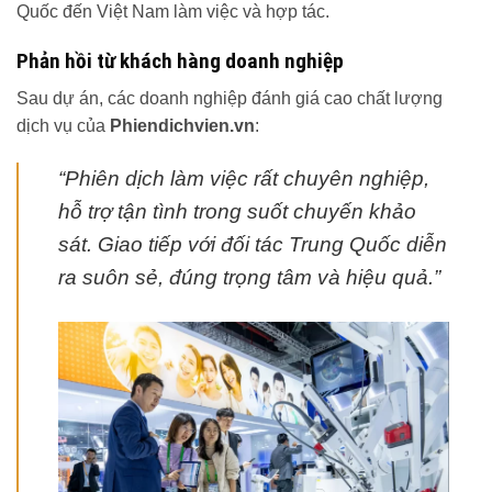
Quốc đến Việt Nam làm việc và hợp tác.
Phản hồi từ khách hàng doanh nghiệp
Sau dự án, các doanh nghiệp đánh giá cao chất lượng
dịch vụ của
Phiendichvien.vn
:
“Phiên dịch làm việc rất chuyên nghiệp,
hỗ trợ tận tình trong suốt chuyến khảo
sát. Giao tiếp với đối tác Trung Quốc diễn
ra suôn sẻ, đúng trọng tâm và hiệu quả.”