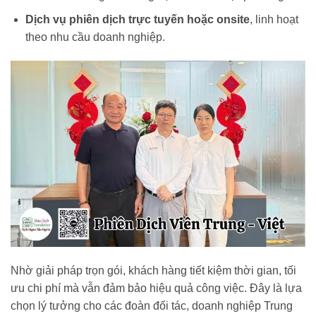
Dịch vụ phiên dịch trực tuyến hoặc onsite
, linh hoạt
theo nhu cầu doanh nghiệp.
Nhờ giải pháp trọn gói, khách hàng tiết kiệm thời gian, tối
ưu chi phí mà vẫn đảm bảo hiệu quả công việc. Đây là lựa
chọn lý tưởng cho các đoàn đối tác, doanh nghiệp Trung