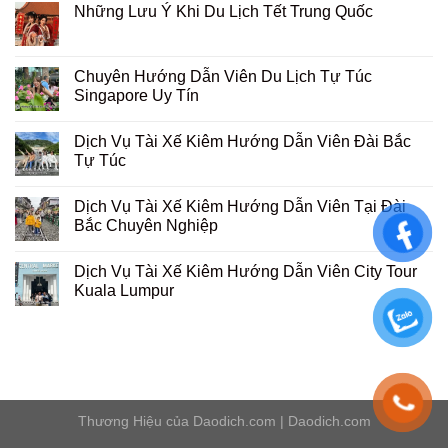
Những Lưu Ý Khi Du Lịch Tết Trung Quốc
Chuyên Hướng Dẫn Viên Du Lịch Tự Túc
Singapore Uy Tín
Dịch Vụ Tài Xế Kiêm Hướng Dẫn Viên Đài Bắc
Tự Túc
Dịch Vụ Tài Xế Kiêm Hướng Dẫn Viên Tại Đài
Bắc Chuyên Nghiệp
Dịch Vụ Tài Xế Kiêm Hướng Dẫn Viên City Tour
Kuala Lumpur
Thương Hiệu của
Daodich.com
|
Daodich.com