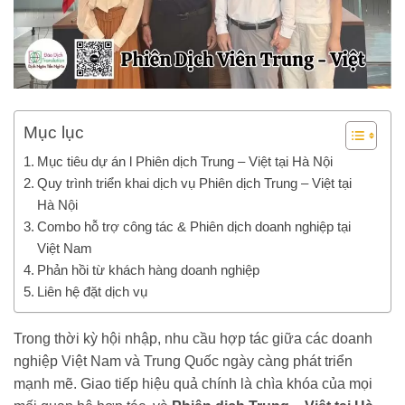
Mục lục
Mục tiêu dự án l Phiên dịch Trung – Việt tại Hà Nội
Quy trình triển khai dịch vụ Phiên dịch Trung – Việt tại
Hà Nội
Combo hỗ trợ công tác & Phiên dịch doanh nghiệp tại
Việt Nam
Phản hồi từ khách hàng doanh nghiệp
Liên hệ đặt dịch vụ
Trong thời kỳ hội nhập, nhu cầu hợp tác giữa các doanh
nghiệp Việt Nam và Trung Quốc ngày càng phát triển
mạnh mẽ. Giao tiếp hiệu quả chính là chìa khóa của mọi