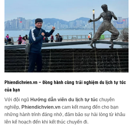
Phiendichvien.vn – Đồng hành cùng trải nghiệm du lịch tự túc
của bạn
Với đội ngũ
Hướng dẫn viên du lịch tự túc
chuyên
nghiệp,
Phiendichvien.vn
cam kết mang đến cho bạn
những hành trình đáng nhớ, đảm bảo sự hài lòng từ khâu
lên kế hoạch đến khi kết thúc chuyến đi.