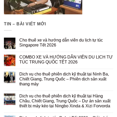
TIN – BÀI VIẾT MỚI
Cho thuê xe và hướng dẫn viên du lịch tự túc
Singapore Tết 2026
COMBO XE VÀ HƯỚNG DẪN VIÊN DU LỊCH TỰ
TÚC TRUNG QUỐC TẾT 2026
Dịch vụ cho thuê phiên dịch kỹ thuật tại Ninh Ba,
Chiết Giang, Trung Quốc – Phiên dịch sản xuất
thang máy
Dịch vụ cho thuê phiên dịch kỹ thuật tại Hàng
Châu, Chiết Giang, Trung Quốc – Dự án sản xuất
thiết bị máy kéo tại Ningbo Xinda & Xizi Forvorda