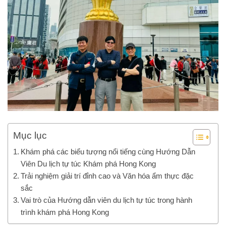
Mục lục
Khám phá các biểu tượng nổi tiếng cùng Hướng Dẫn
Viên Du lịch tự túc Khám phá Hong Kong
Trải nghiệm giải trí đỉnh cao và Văn hóa ẩm thực đặc
sắc
Vai trò của Hướng dẫn viên du lịch tự túc trong hành
trình khám phá Hong Kong