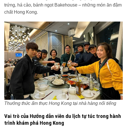
trứng, há cảo, bánh ngọt Bakehouse – những món ăn đậm
chất Hong Kong.
Thưởng thức ẩm thực Hong Kong tại nhà hàng nổi tiếng
Vai trò của Hướng dẫn viên du lịch tự túc trong hành
trình khám phá Hong Kong