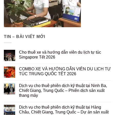
TIN – BÀI VIẾT MỚI
Cho thuê xe và hướng dẫn viên du lịch tự túc
Singapore Tết 2026
COMBO XE VÀ HƯỚNG DẪN VIÊN DU LỊCH TỰ
TÚC TRUNG QUỐC TẾT 2026
Dịch vụ cho thuê phiên dịch kỹ thuật tại Ninh Ba,
Chiết Giang, Trung Quốc – Phiên dịch sản xuất
thang máy
Dịch vụ cho thuê phiên dịch kỹ thuật tại Hàng
Châu, Chiết Giang, Trung Quốc – Dự án sản xuất