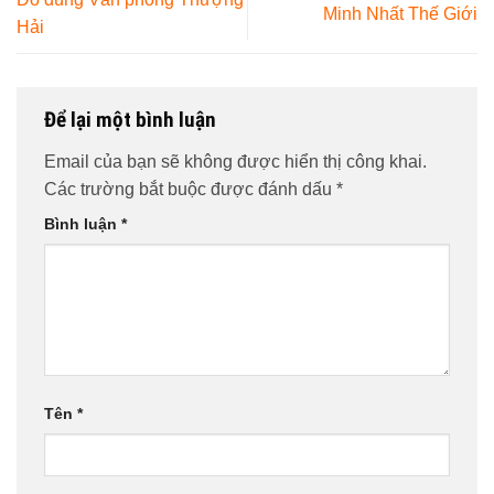
Minh Nhất Thế Giới
Hải
Để lại một bình luận
Email của bạn sẽ không được hiển thị công khai.
Các trường bắt buộc được đánh dấu
*
Bình luận
*
Tên
*