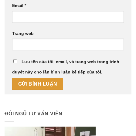
Email
*
Trang web
Lưu tên của tôi, email, và trang web trong trình
duyệt này cho lần bình luận kế tiếp của tôi.
ĐỘI NGŨ TƯ VẤN VIÊN