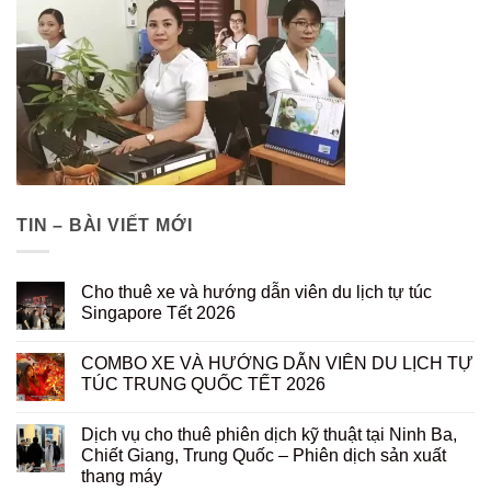
TIN – BÀI VIẾT MỚI
Cho thuê xe và hướng dẫn viên du lịch tự túc
Singapore Tết 2026
COMBO XE VÀ HƯỚNG DẪN VIÊN DU LỊCH TỰ
TÚC TRUNG QUỐC TẾT 2026
Dịch vụ cho thuê phiên dịch kỹ thuật tại Ninh Ba,
Chiết Giang, Trung Quốc – Phiên dịch sản xuất
thang máy