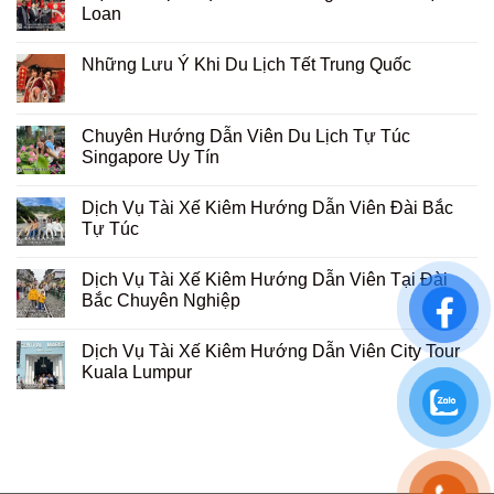
Loan
Những Lưu Ý Khi Du Lịch Tết Trung Quốc
Chuyên Hướng Dẫn Viên Du Lịch Tự Túc
Singapore Uy Tín
Dịch Vụ Tài Xế Kiêm Hướng Dẫn Viên Đài Bắc
Tự Túc
Dịch Vụ Tài Xế Kiêm Hướng Dẫn Viên Tại Đài
Bắc Chuyên Nghiệp
Dịch Vụ Tài Xế Kiêm Hướng Dẫn Viên City Tour
Kuala Lumpur