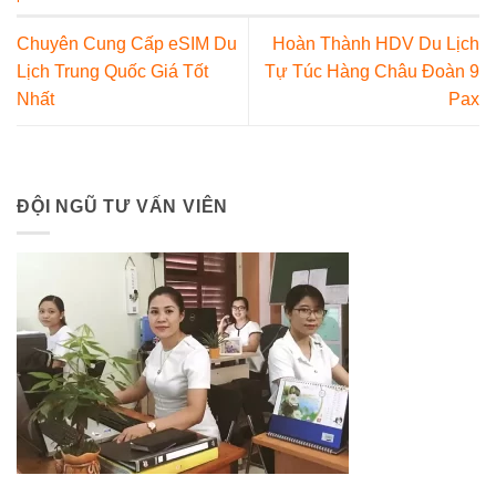
Chuyên Cung Cấp eSIM Du
Hoàn Thành HDV Du Lịch
Lịch Trung Quốc Giá Tốt
Tự Túc Hàng Châu Đoàn 9
Nhất
Pax
ĐỘI NGŨ TƯ VẤN VIÊN