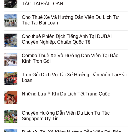
TÁC TẠI ĐÀI LOAN
Cho Thuê Xe Và Hướng Dẫn Viên Du Lịch Tự
Túc Tại Đài Loan
Cho thuê Phiên Dịch Tiếng Anh Tại DUBAI
Chuyên Nghiệp, Chuẩn Quốc Tế
Combo Thuê Xe Và Hướng Dẫn Viên Tại Bắc
Kinh Trọn Gói
Trọn Gói Dịch Vụ Tài Xế Hướng Dẫn Viên Tại Đài
Loan
Những Lưu Ý Khi Du Lịch Tết Trung Quốc
Chuyên Hướng Dẫn Viên Du Lịch Tự Túc
Singapore Uy Tín