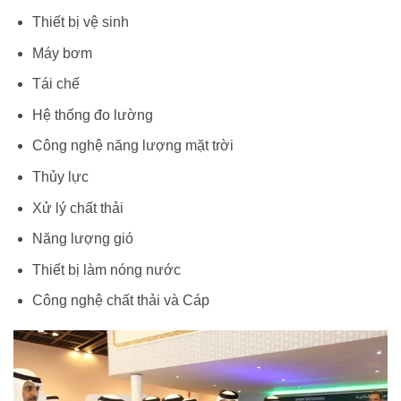
Thiết bị vệ sinh
Máy bơm
Tái chế
Hệ thống đo lường
Công nghệ năng lượng mặt trời
Thủy lực
Xử lý chất thải
Năng lượng gió
Thiết bị làm nóng nước
Công nghệ chất thải và Cáp