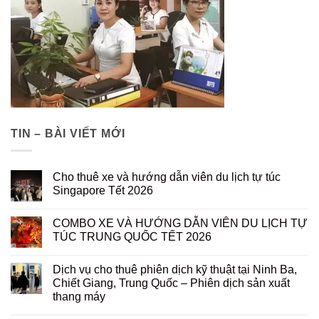
TIN – BÀI VIẾT MỚI
Cho thuê xe và hướng dẫn viên du lịch tự túc
Singapore Tết 2026
COMBO XE VÀ HƯỚNG DẪN VIÊN DU LỊCH TỰ
TÚC TRUNG QUỐC TẾT 2026
Dịch vụ cho thuê phiên dịch kỹ thuật tại Ninh Ba,
Chiết Giang, Trung Quốc – Phiên dịch sản xuất
thang máy