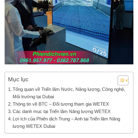
Mục lục
Tổng quan về Triển lãm Nước, Năng lượng, Công nghệ,
Môi trường tại Dubai
Thông tin về BTC – Đối tượng tham gia WETEX
Các danh mục tại Triển lãm Năng lượng WETEX
Lợi ích của Phiên dịch Trung – Anh tại Triển lãm Năng
lượng WETEX Dubai