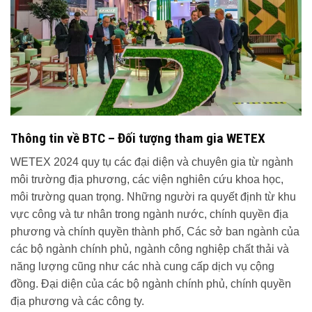
Thông tin về BTC – Đối tượng tham gia WETEX
WETEX 2024 quy tụ các đại diện và chuyên gia từ ngành
môi trường địa phương, các viện nghiên cứu khoa học,
môi trường quan trọng. Những người ra quyết định từ khu
vực công và tư nhân trong ngành nước, chính quyền địa
phương và chính quyền thành phố, Các sở ban ngành của
các bộ ngành chính phủ, ngành công nghiệp chất thải và
năng lượng cũng như các nhà cung cấp dịch vụ cộng
đồng. Đại diện của các bộ ngành chính phủ, chính quyền
địa phương và các công ty.