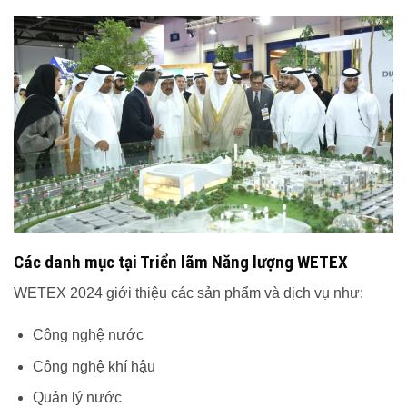
Các danh mục tại Triển lãm Năng lượng WETEX
WETEX 2024 giới thiệu các sản phẩm và dịch vụ như:
Công nghệ nước
Công nghệ khí hậu
Quản lý nước