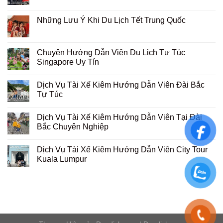
Những Lưu Ý Khi Du Lịch Tết Trung Quốc
Chuyên Hướng Dẫn Viên Du Lịch Tự Túc
Singapore Uy Tín
Dịch Vụ Tài Xế Kiêm Hướng Dẫn Viên Đài Bắc
Tự Túc
Dịch Vụ Tài Xế Kiêm Hướng Dẫn Viên Tại Đài
Bắc Chuyên Nghiệp
Dịch Vụ Tài Xế Kiêm Hướng Dẫn Viên City Tour
Kuala Lumpur