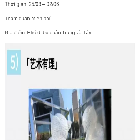
Thời gian: 25/03 – 02/06
Tham quan miễn phí
Địa điểm: Phố đi bộ quận Trung và Tây