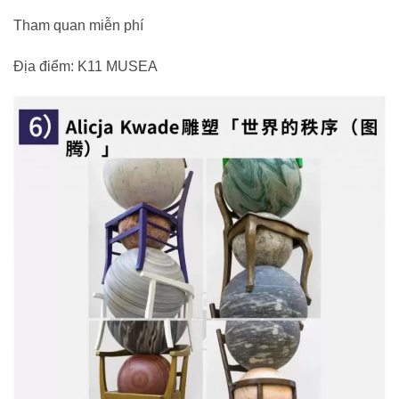
Tham quan miễn phí
Địa điểm: K11 MUSEA