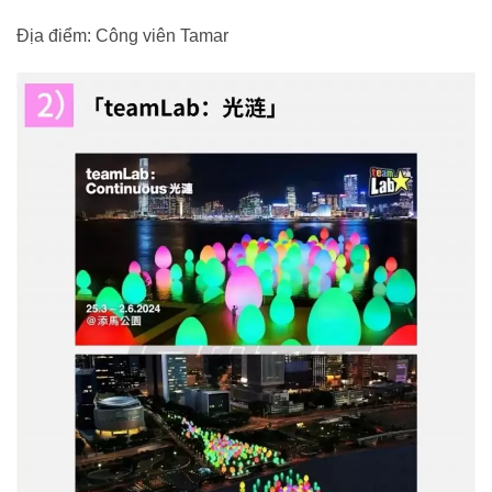
Địa điểm: Công viên Tamar