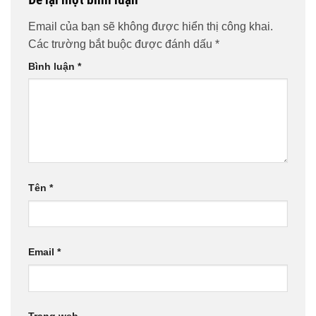
Email của bạn sẽ không được hiển thị công khai.
Các trường bắt buộc được đánh dấu
*
Bình luận
*
Tên
*
Email
*