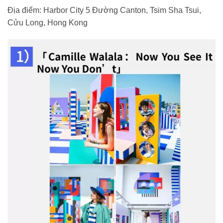
Địa điểm: Harbor City 5 Đường Canton, Tsim Sha Tsui,
Cửu Long, Hong Kong