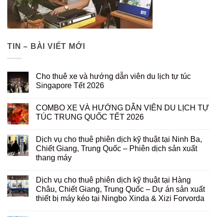
TIN – BÀI VIẾT MỚI
Cho thuê xe và hướng dẫn viên du lịch tự túc
Singapore Tết 2026
COMBO XE VÀ HƯỚNG DẪN VIÊN DU LỊCH TỰ
TÚC TRUNG QUỐC TẾT 2026
Dịch vụ cho thuê phiên dịch kỹ thuật tại Ninh Ba,
Chiết Giang, Trung Quốc – Phiên dịch sản xuất
thang máy
Dịch vụ cho thuê phiên dịch kỹ thuật tại Hàng
Châu, Chiết Giang, Trung Quốc – Dự án sản xuất
thiết bị máy kéo tại Ningbo Xinda & Xizi Forvorda