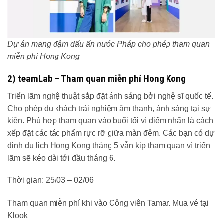
Dự án mang đậm dấu ấn nước Pháp cho phép tham quan
miễn phí Hong Kong
2) teamLab – Tham quan miễn phí Hong Kong
Triển lãm nghệ thuật sắp đặt ánh sáng bởi nghệ sĩ quốc tế.
Cho phép du khách trải nghiệm âm thanh, ánh sáng tại sự
kiện. Phù hợp tham quan vào buổi tối vì điểm nhấn là cách
xếp đặt các tác phẩm rực rỡ giữa màn đêm. Các bạn có dự
định du lịch Hong Kong tháng 5 vẫn kịp tham quan vì triển
lãm sẽ kéo dài tới đầu tháng 6.
Thời gian: 25/03 – 02/06
Tham quan miễn phí khi vào Công viên Tamar. Mua vé tại
Klook