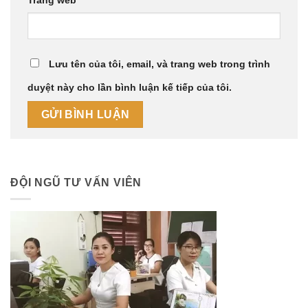
Trang web
Lưu tên của tôi, email, và trang web trong trình
duyệt này cho lần bình luận kế tiếp của tôi.
ĐỘI NGŨ TƯ VẤN VIÊN