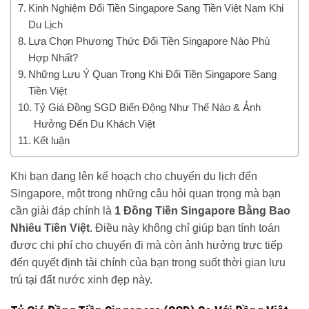
Kinh Nghiệm Đổi Tiền Singapore Sang Tiền Việt Nam Khi
Du Lịch
Lựa Chọn Phương Thức Đổi Tiền Singapore Nào Phù
Hợp Nhất?
Những Lưu Ý Quan Trọng Khi Đổi Tiền Singapore Sang
Tiền Việt
Tỷ Giá Đồng SGD Biến Động Như Thế Nào & Ảnh
Hưởng Đến Du Khách Việt
Kết luận
Khi bạn đang lên kế hoạch cho chuyến du lịch đến
Singapore, một trong những câu hỏi quan trọng mà bạn
cần giải đáp chính là
1 Đồng Tiền Singapore Bằng Bao
Nhiêu Tiền Việt
. Điều này không chỉ giúp bạn tính toán
được chi phí cho chuyến đi mà còn ảnh hưởng trực tiếp
đến quyết định tài chính của bạn trong suốt thời gian lưu
trú tại đất nước xinh đẹp này.