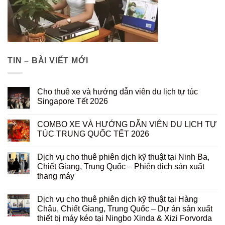
TIN – BÀI VIẾT MỚI
Cho thuê xe và hướng dẫn viên du lịch tự túc
Singapore Tết 2026
COMBO XE VÀ HƯỚNG DẪN VIÊN DU LỊCH TỰ
TÚC TRUNG QUỐC TẾT 2026
Dịch vụ cho thuê phiên dịch kỹ thuật tại Ninh Ba,
Chiết Giang, Trung Quốc – Phiên dịch sản xuất
thang máy
Dịch vụ cho thuê phiên dịch kỹ thuật tại Hàng
Châu, Chiết Giang, Trung Quốc – Dự án sản xuất
thiết bị máy kéo tại Ningbo Xinda & Xizi Forvorda