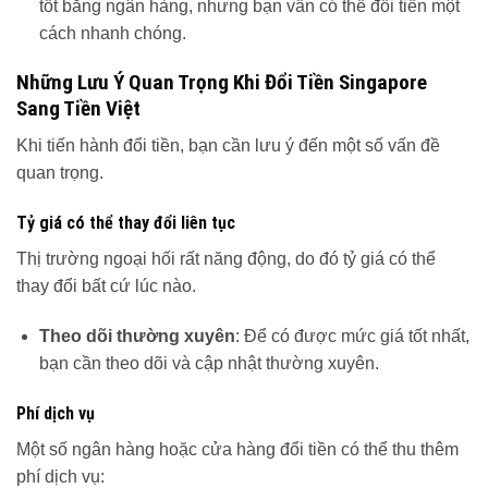
tốt bằng ngân hàng, nhưng bạn vẫn có thể đổi tiền một
cách nhanh chóng.
Những Lưu Ý Quan Trọng Khi Đổi Tiền Singapore
Sang Tiền Việt
Khi tiến hành đổi tiền, bạn cần lưu ý đến một số vấn đề
quan trọng.
Tỷ giá có thể thay đổi liên tục
Thị trường ngoại hối rất năng động, do đó tỷ giá có thể
thay đổi bất cứ lúc nào.
Theo dõi thường xuyên
: Để có được mức giá tốt nhất,
bạn cần theo dõi và cập nhật thường xuyên.
Phí dịch vụ
Một số ngân hàng hoặc cửa hàng đổi tiền có thể thu thêm
phí dịch vụ: