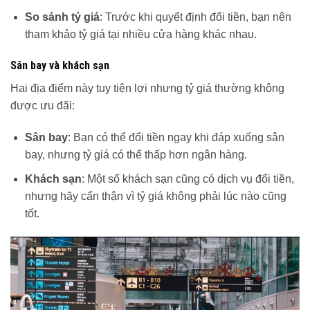
So sánh tỷ giá
: Trước khi quyết định đổi tiền, bạn nên
tham khảo tỷ giá tại nhiều cửa hàng khác nhau.
Sân bay và khách sạn
Hai địa điểm này tuy tiện lợi nhưng tỷ giá thường không
được ưu đãi:
Sân bay
: Bạn có thể đổi tiền ngay khi đáp xuống sân
bay, nhưng tỷ giá có thể thấp hơn ngân hàng.
Khách sạn
: Một số khách sạn cũng có dịch vụ đổi tiền,
nhưng hãy cẩn thận vì tỷ giá không phải lúc nào cũng
tốt.