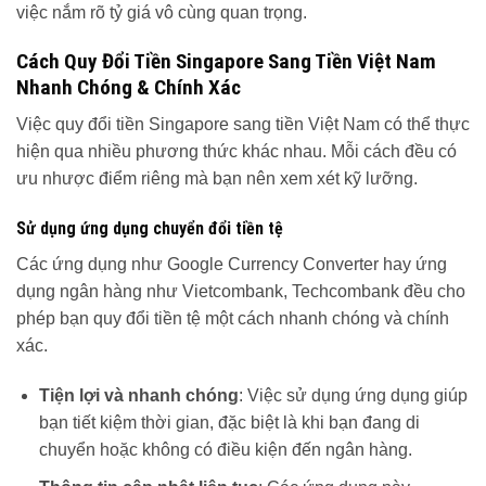
việc nắm rõ tỷ giá vô cùng quan trọng.
Cách Quy Đổi Tiền Singapore Sang Tiền Việt Nam
Nhanh Chóng & Chính Xác
Việc quy đổi tiền Singapore sang tiền Việt Nam có thể thực
hiện qua nhiều phương thức khác nhau. Mỗi cách đều có
ưu nhược điểm riêng mà bạn nên xem xét kỹ lưỡng.
Sử dụng ứng dụng chuyển đổi tiền tệ
Các ứng dụng như Google Currency Converter hay ứng
dụng ngân hàng như Vietcombank, Techcombank đều cho
phép bạn quy đổi tiền tệ một cách nhanh chóng và chính
xác.
Tiện lợi và nhanh chóng
: Việc sử dụng ứng dụng giúp
bạn tiết kiệm thời gian, đặc biệt là khi bạn đang di
chuyển hoặc không có điều kiện đến ngân hàng.