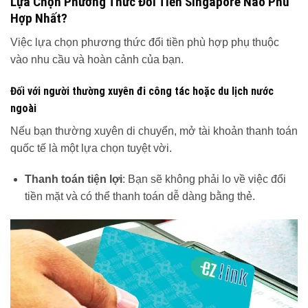
Lựa Chọn Phương Thức Đổi Tiền Singapore Nào Phù
Hợp Nhất?
Việc lựa chọn phương thức đổi tiền phù hợp phụ thuộc
vào nhu cầu và hoàn cảnh của bạn.
Đối với người thường xuyên đi công tác hoặc du lịch nước
ngoài
Nếu bạn thường xuyên di chuyển, mở tài khoản thanh toán
quốc tế là một lựa chọn tuyệt vời.
Thanh toán tiện lợi
: Bạn sẽ không phải lo về việc đổi
tiền mặt và có thể thanh toán dễ dàng bằng thẻ.