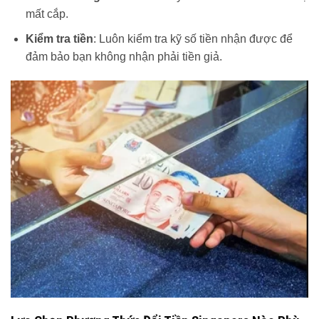
mất cắp.
Kiểm tra tiền
: Luôn kiểm tra kỹ số tiền nhận được để
đảm bảo bạn không nhận phải tiền giả.