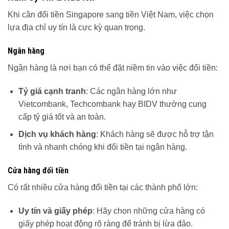
Khi cần đổi tiền Singapore sang tiền Việt Nam, việc chọn
lựa địa chỉ uy tín là cực kỳ quan trọng.
Ngân hàng
Ngân hàng là nơi bạn có thể đặt niềm tin vào việc đổi tiền:
Tỷ giá cạnh tranh
: Các ngân hàng lớn như
Vietcombank, Techcombank hay BIDV thường cung
cấp tỷ giá tốt và an toàn.
Dịch vụ khách hàng
: Khách hàng sẽ được hỗ trợ tận
tình và nhanh chóng khi đổi tiền tại ngân hàng.
Cửa hàng đổi tiền
Có rất nhiều cửa hàng đổi tiền tại các thành phố lớn:
Uy tín và giấy phép
: Hãy chọn những cửa hàng có
giấy phép hoạt động rõ ràng để tránh bị lừa đảo.