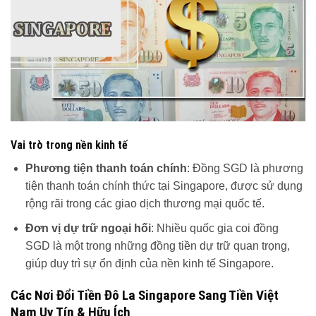
Vai trò trong nền kinh tế
Phương tiện thanh toán chính
: Đồng SGD là phương
tiện thanh toán chính thức tại Singapore, được sử dụng
rộng rãi trong các giao dịch thương mại quốc tế.
Đơn vị dự trữ ngoại hối
: Nhiều quốc gia coi đồng
SGD là một trong những đồng tiền dự trữ quan trọng,
giúp duy trì sự ổn định của nền kinh tế Singapore.
Các Nơi Đổi Tiền Đô La Singapore Sang Tiền Việt
Nam Uy Tín & Hữu Ích