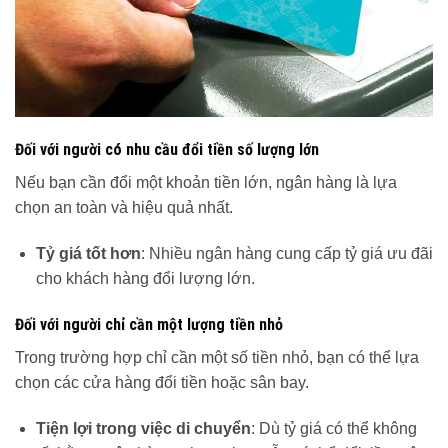
Đối với người có nhu cầu đổi tiền số lượng lớn
Nếu bạn cần đổi một khoản tiền lớn, ngân hàng là lựa
chọn an toàn và hiệu quả nhất.
Tỷ giá tốt hơn
: Nhiều ngân hàng cung cấp tỷ giá ưu đãi
cho khách hàng đổi lượng lớn.
Đối với người chỉ cần một lượng tiền nhỏ
Trong trường hợp chỉ cần một số tiền nhỏ, bạn có thể lựa
chọn các cửa hàng đổi tiền hoặc sân bay.
Tiện lợi trong việc di chuyển
: Dù tỷ giá có thể không