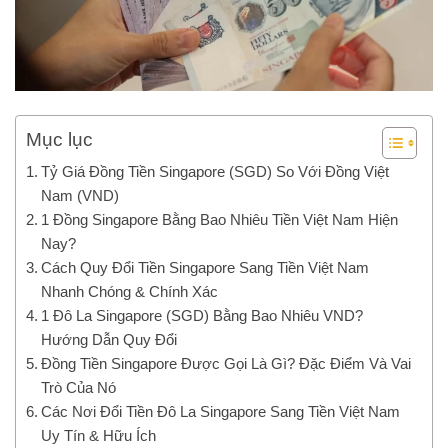
Mục lục
Tỷ Giá Đồng Tiền Singapore (SGD) So Với Đồng Việt
Nam (VND)
1 Đồng Singapore Bằng Bao Nhiêu Tiền Việt Nam Hiện
Nay?
Cách Quy Đổi Tiền Singapore Sang Tiền Việt Nam
Nhanh Chóng & Chính Xác
1 Đô La Singapore (SGD) Bằng Bao Nhiêu VND?
Hướng Dẫn Quy Đổi
Đồng Tiền Singapore Được Gọi Là Gì? Đặc Điểm Và Vai
Trò Của Nó
Các Nơi Đổi Tiền Đô La Singapore Sang Tiền Việt Nam
Uy Tín & Hữu Ích