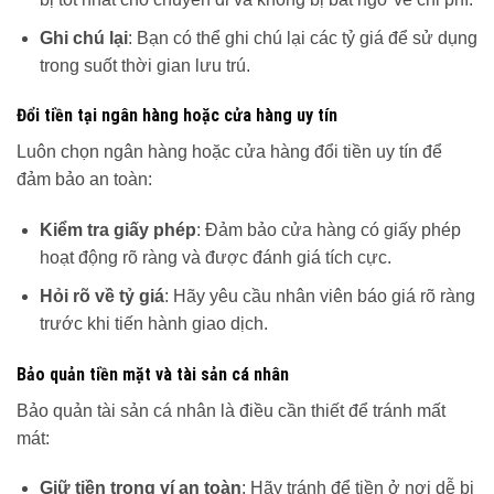
Ghi chú lại
: Bạn có thể ghi chú lại các tỷ giá để sử dụng
trong suốt thời gian lưu trú.
Đổi tiền tại ngân hàng hoặc cửa hàng uy tín
Luôn chọn ngân hàng hoặc cửa hàng đổi tiền uy tín để
đảm bảo an toàn:
Kiểm tra giấy phép
: Đảm bảo cửa hàng có giấy phép
hoạt động rõ ràng và được đánh giá tích cực.
Hỏi rõ về tỷ giá
: Hãy yêu cầu nhân viên báo giá rõ ràng
trước khi tiến hành giao dịch.
Bảo quản tiền mặt và tài sản cá nhân
Bảo quản tài sản cá nhân là điều cần thiết để tránh mất
mát:
Giữ tiền trong ví an toàn
: Hãy tránh để tiền ở nơi dễ bị