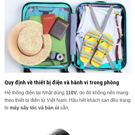
Quy định về thiết bị điện và hành vi trong phòng
Hệ thống điện tại Nhật dùng
110V
, do đó không nên mang
theo thiết bị điện từ Việt Nam. Hầu hết khách sạn đều trang
bị
máy sấy tóc và bàn ủi
sẵn.