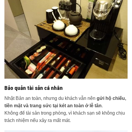
Bảo quản tài sản cá nhân
Nhật Bản an toàn, nhưng du khách vẫn nên
gửi hộ chiếu,
tiền mặt và trang sức tại két an toàn ở lễ tân
.
Không để tài sản trong phòng, vì khách sạn sẽ không chịu
trách nhiệm nếu xảy ra mất mát.