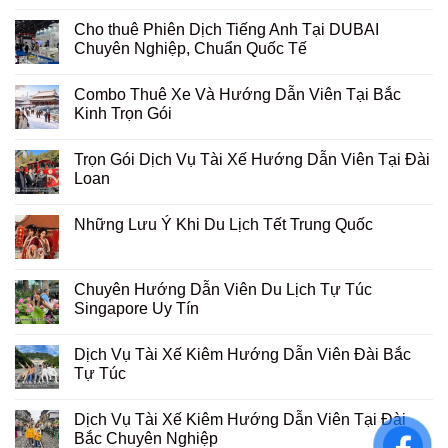
Cho thuê Phiên Dịch Tiếng Anh Tại DUBAI
Chuyên Nghiệp, Chuẩn Quốc Tế
Combo Thuê Xe Và Hướng Dẫn Viên Tại Bắc
Kinh Trọn Gói
Trọn Gói Dịch Vụ Tài Xế Hướng Dẫn Viên Tại Đài
Loan
Những Lưu Ý Khi Du Lịch Tết Trung Quốc
Chuyên Hướng Dẫn Viên Du Lịch Tự Túc
Singapore Uy Tín
Dịch Vụ Tài Xế Kiêm Hướng Dẫn Viên Đài Bắc
Tự Túc
Dịch Vụ Tài Xế Kiêm Hướng Dẫn Viên Tại Đài
Bắc Chuyên Nghiệp