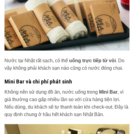
Nước tại Nhật rất sạch, có thể
uống trực tiếp từ vòi
. Do
vậy không phải khách sạn nào cũng có nước đóng chai.
Mini Bar và chi phí phát sinh
Không nên sử dụng đồ ăn, nước uống trong
Mini Bar
, vì
giá thường cao gấp nhiều lần so với cửa hàng tiện lợi.
Nếu dùng, du khách sẽ tự thanh toán khi check-out. Đây là
quy định chung ở hầu hết khách sạn Nhật Bản.