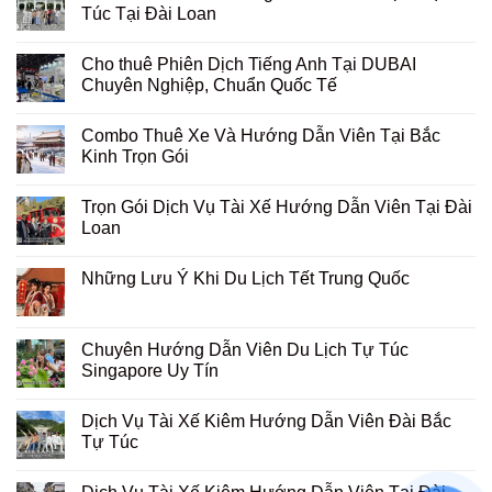
Túc Tại Đài Loan
Cho thuê Phiên Dịch Tiếng Anh Tại DUBAI
Chuyên Nghiệp, Chuẩn Quốc Tế
Combo Thuê Xe Và Hướng Dẫn Viên Tại Bắc
Kinh Trọn Gói
Trọn Gói Dịch Vụ Tài Xế Hướng Dẫn Viên Tại Đài
Loan
Những Lưu Ý Khi Du Lịch Tết Trung Quốc
Chuyên Hướng Dẫn Viên Du Lịch Tự Túc
Singapore Uy Tín
Dịch Vụ Tài Xế Kiêm Hướng Dẫn Viên Đài Bắc
Tự Túc