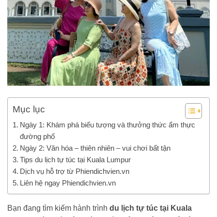
Mục lục
Ngày 1: Khám phá biểu tượng và thưởng thức ẩm thực
đường phố
Ngày 2: Văn hóa – thiên nhiên – vui chơi bất tận
Tips du lịch tự túc tại Kuala Lumpur
Dịch vụ hỗ trợ từ Phiendichvien.vn
Liên hệ ngay Phiendichvien.vn
Bạn đang tìm kiếm hành trình
du lịch tự túc tại Kuala