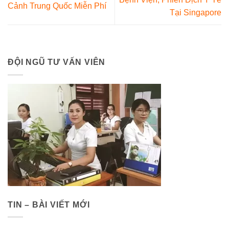
Cảnh Trung Quốc Miễn Phí
Tại Singapore
ĐỘI NGŨ TƯ VẤN VIÊN
TIN – BÀI VIẾT MỚI