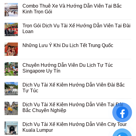
Combo Thuê Xe Và Hướng Dẫn Viên Tại Bắc
Kinh Trọn Gói
Trọn Gói Dịch Vụ Tài Xế Hướng Dẫn Viên Tại Đài
Loan
Những Lưu Ý Khi Du Lịch Tết Trung Quốc
Chuyên Hướng Dẫn Viên Du Lịch Tự Túc
Singapore Uy Tín
Dịch Vụ Tài Xế Kiêm Hướng Dẫn Viên Đài Bắc
Tự Túc
Dịch Vụ Tài Xế Kiêm Hướng Dẫn Viên Tại Đài
Bắc Chuyên Nghiệp
Dịch Vụ Tài Xế Kiêm Hướng Dẫn Viên City Tour
Kuala Lumpur