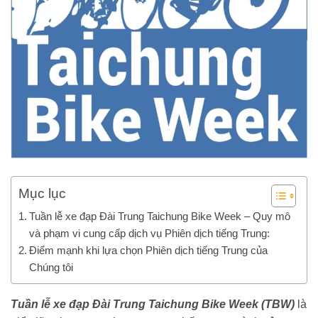
Mục lục
Tuần lễ xe đạp Đài Trung Taichung Bike Week – Quy mô
và phạm vi cung cấp dịch vụ Phiên dịch tiếng Trung:
Điểm mạnh khi lựa chọn Phiên dịch tiếng Trung của
Chúng tôi
Tuần lễ xe đạp Đài Trung Taichung Bike Week (TBW)
là