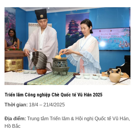
Triển lãm Công nghiệp Chè Quốc tế Vũ Hán 2025
Thời gian:
18/4 – 21/4/2025
Địa điểm:
Trung tâm Triển lãm & Hội nghị Quốc tế Vũ Hán,
Hồ Bắc