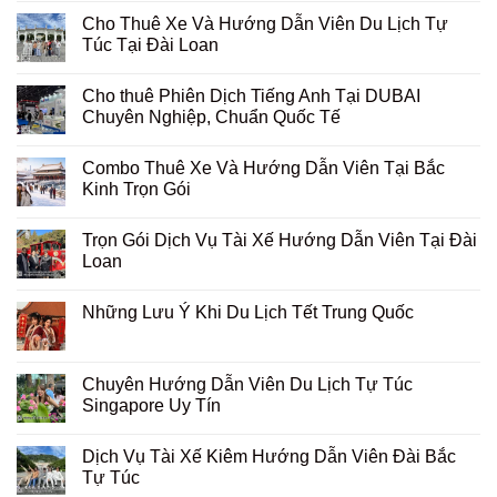
Cho Thuê Xe Và Hướng Dẫn Viên Du Lịch Tự
Túc Tại Đài Loan
Cho thuê Phiên Dịch Tiếng Anh Tại DUBAI
Chuyên Nghiệp, Chuẩn Quốc Tế
Combo Thuê Xe Và Hướng Dẫn Viên Tại Bắc
Kinh Trọn Gói
Trọn Gói Dịch Vụ Tài Xế Hướng Dẫn Viên Tại Đài
Loan
Những Lưu Ý Khi Du Lịch Tết Trung Quốc
Chuyên Hướng Dẫn Viên Du Lịch Tự Túc
Singapore Uy Tín
Dịch Vụ Tài Xế Kiêm Hướng Dẫn Viên Đài Bắc
Tự Túc