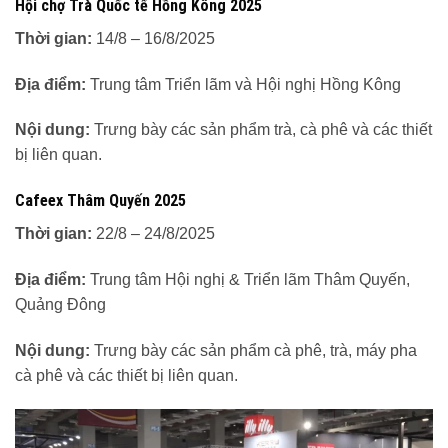
Hội chợ Trà Quốc tế Hồng Kông 2025
Thời gian:
14/8 – 16/8/2025
Địa điểm:
Trung tâm Triển lãm và Hội nghị Hồng Kông
Nội dung:
Trưng bày các sản phẩm trà, cà phê và các thiết
bị liên quan.
Cafeex Thâm Quyến 2025
Thời gian:
22/8 – 24/8/2025
Địa điểm:
Trung tâm Hội nghị & Triển lãm Thâm Quyến,
Quảng Đông
Nội dung:
Trưng bày các sản phẩm cà phê, trà, máy pha
cà phê và các thiết bị liên quan.