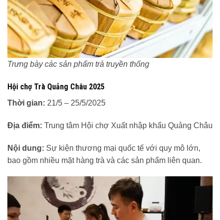
Trưng bày các sản phẩm trà truyền thống
Hội chợ Trà Quảng Châu 2025
Thời gian:
21/5 – 25/5/2025
Địa điểm:
Trung tâm Hội chợ Xuất nhập khẩu Quảng Châu
Nội dung:
Sự kiện thương mại quốc tế với quy mô lớn,
bao gồm nhiều mặt hàng trà và các sản phẩm liên quan.