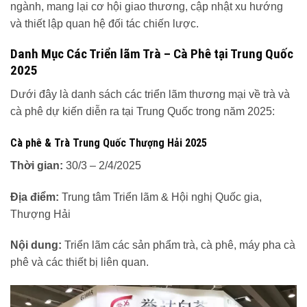
ngành, mang lại cơ hội giao thương, cập nhật xu hướng
và thiết lập quan hệ đối tác chiến lược.
Danh Mục Các Triển lãm Trà – Cà Phê tại Trung Quốc
2025
Dưới đây là danh sách các triển lãm thương mại về trà và
cà phê dự kiến diễn ra tại Trung Quốc trong năm 2025:
Cà phê & Trà Trung Quốc Thượng Hải 2025
Thời gian:
30/3 – 2/4/2025
Địa điểm:
Trung tâm Triển lãm & Hội nghị Quốc gia,
Thượng Hải
Nội dung:
Triển lãm các sản phẩm trà, cà phê, máy pha cà
phê và các thiết bị liên quan.