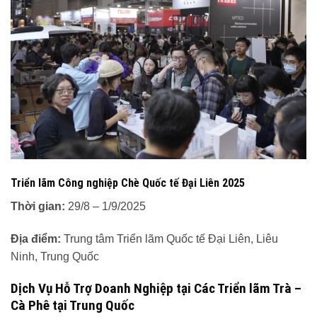
Triển lãm Công nghiệp Chè Quốc tế Đại Liên 2025
Thời gian:
29/8 – 1/9/2025
Địa điểm:
Trung tâm Triển lãm Quốc tế Đại Liên, Liêu
Ninh, Trung Quốc
Dịch Vụ Hỗ Trợ Doanh Nghiệp tại Các Triển lãm Trà –
Cà Phê tại Trung Quốc