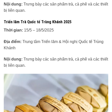
Nội dung:
Trưng bày các sản phẩm trà, cà phê và các thiết
bị liên quan.
Triển lãm Trà Quốc tế Trùng Khánh 2025
Thời gian:
15/5 – 18/5/2025
Địa điểm:
Trung tâm Triển lãm & Hội nghị Quốc tế Trùng
Khánh
Nội dung:
Trưng bày các sản phẩm trà, cà phê và các thiết
bị liên quan.