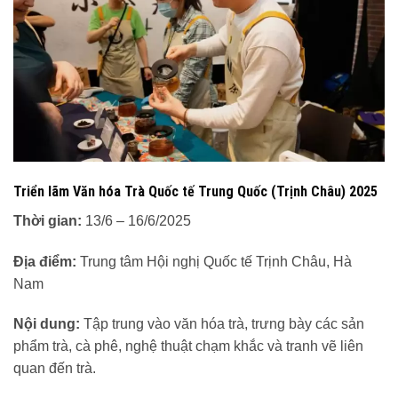
Triển lãm Văn hóa Trà Quốc tế Trung Quốc (Trịnh Châu) 2025
Thời gian:
13/6 – 16/6/2025
Địa điểm:
Trung tâm Hội nghị Quốc tế Trịnh Châu, Hà
Nam
Nội dung:
Tập trung vào văn hóa trà, trưng bày các sản
phẩm trà, cà phê, nghệ thuật chạm khắc và tranh vẽ liên
quan đến trà.