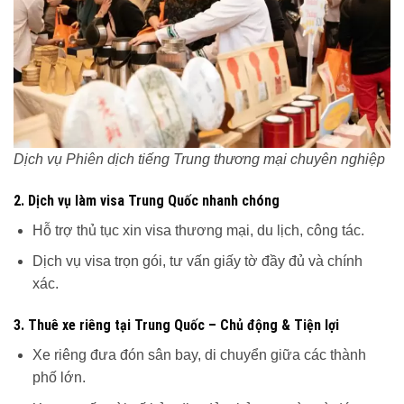
Dịch vụ Phiên dịch tiếng Trung thương mại chuyên nghiệp
2. Dịch vụ làm visa Trung Quốc nhanh chóng
Hỗ trợ thủ tục xin visa thương mại, du lịch, công tác.
Dịch vụ visa trọn gói, tư vấn giấy tờ đầy đủ và chính
xác.
3. Thuê xe riêng tại Trung Quốc – Chủ động & Tiện lợi
Xe riêng đưa đón sân bay, di chuyển giữa các thành
phố lớn.