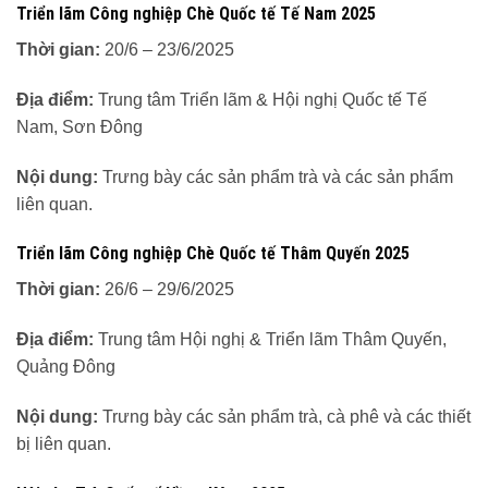
Triển lãm Công nghiệp Chè Quốc tế Tế Nam 2025
Thời gian:
20/6 – 23/6/2025
Địa điểm:
Trung tâm Triển lãm & Hội nghị Quốc tế Tế
Nam, Sơn Đông
Nội dung:
Trưng bày các sản phẩm trà và các sản phẩm
liên quan.
Triển lãm Công nghiệp Chè Quốc tế Thâm Quyến 2025
Thời gian:
26/6 – 29/6/2025
Địa điểm:
Trung tâm Hội nghị & Triển lãm Thâm Quyến,
Quảng Đông
Nội dung:
Trưng bày các sản phẩm trà, cà phê và các thiết
bị liên quan.