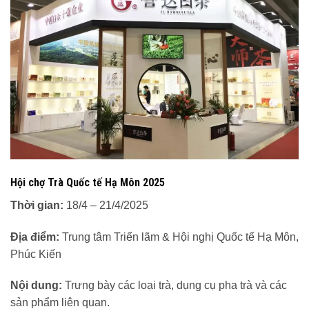
Hội chợ Trà Quốc tế Hạ Môn 2025
Thời gian:
18/4 – 21/4/2025
Địa điểm:
Trung tâm Triển lãm & Hội nghị Quốc tế Hạ Môn,
Phúc Kiến
Nội dung:
Trưng bày các loại trà, dụng cụ pha trà và các
sản phẩm liên quan.