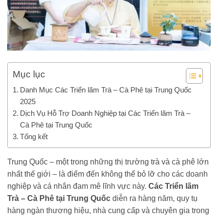
Mục lục
Danh Mục Các Triển lãm Trà – Cà Phê tại Trung Quốc
2025
Dịch Vụ Hỗ Trợ Doanh Nghiệp tại Các Triển lãm Trà –
Cà Phê tại Trung Quốc
Tổng kết
Trung Quốc – một trong những thị trường trà và cà phê lớn
nhất thế giới – là điểm đến không thể bỏ lỡ cho các doanh
nghiệp và cá nhân đam mê lĩnh vực này.
Các Triển lãm
Trà – Cà Phê tại Trung Quốc
diễn ra hàng năm, quy tụ
hàng ngàn thương hiệu, nhà cung cấp và chuyên gia trong