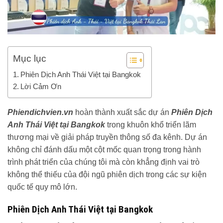
Mục lục
Phiên Dịch Anh Thái Việt tại Bangkok
Lời Cảm Ơn
Phiendichvien.vn
hoàn thành xuất sắc dự án
Phiên Dịch
Anh Thái Việt tại Bangkok
trong khuôn khổ triển lãm
thương mại về giải pháp truyền thông số đa kênh. Dự án
không chỉ đánh dấu một cột mốc quan trọng trong hành
trình phát triển của chúng tôi mà còn khẳng định vai trò
không thể thiếu của đội ngũ phiên dịch trong các sự kiện
quốc tế quy mô lớn.
Phiên Dịch Anh Thái Việt tại Bangkok