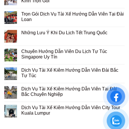
Kinh Trọn Gói
Trọn Gói Dịch Vụ Tài Xế Hướng Dẫn Viên Tại Đài
Loan
Những Lưu Ý Khi Du Lịch Tết Trung Quốc
Chuyên Hướng Dẫn Viên Du Lịch Tự Túc
Singapore Uy Tín
Dịch Vụ Tài Xế Kiêm Hướng Dẫn Viên Đài Bắc
Tự Túc
Dịch Vụ Tài Xế Kiêm Hướng Dẫn Viên Tại Đài
Bắc Chuyên Nghiệp
Dịch Vụ Tài Xế Kiêm Hướng Dẫn Viên City Tour
Kuala Lumpur