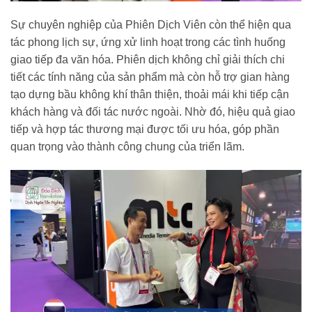
Sự chuyên nghiệp của Phiên Dịch Viên còn thể hiện qua
tác phong lịch sự, ứng xử linh hoạt trong các tình huống
giao tiếp đa văn hóa. Phiên dịch không chỉ giải thích chi
tiết các tính năng của sản phẩm mà còn hỗ trợ gian hàng
tạo dựng bầu không khí thân thiện, thoải mái khi tiếp cận
khách hàng và đối tác nước ngoài. Nhờ đó, hiệu quả giao
tiếp và hợp tác thương mại được tối ưu hóa, góp phần
quan trọng vào thành công chung của triển lãm.