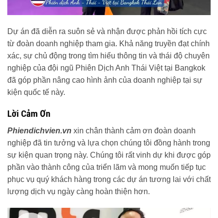
Dự án đã diễn ra suôn sẻ và nhận được phản hồi tích cực
từ đoàn doanh nghiệp tham gia. Khả năng truyền đạt chính
xác, sự chủ động trong tìm hiểu thông tin và thái độ chuyên
nghiệp của đội ngũ Phiên Dịch Anh Thái Việt tại Bangkok
đã góp phần nâng cao hình ảnh của doanh nghiệp tại sự
kiện quốc tế này.
Lời Cảm Ơn
Phiendichvien.vn
xin chân thành cảm ơn đoàn doanh
nghiệp đã tin tưởng và lựa chọn chúng tôi đồng hành trong
sự kiện quan trọng này. Chúng tôi rất vinh dự khi được góp
phần vào thành công của triển lãm và mong muốn tiếp tục
phục vụ quý khách hàng trong các dự án tương lai với chất
lượng dịch vụ ngày càng hoàn thiện hơn.