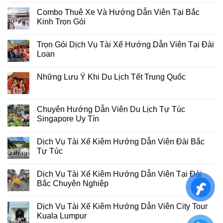
Combo Thuê Xe Và Hướng Dẫn Viên Tại Bắc
Kinh Trọn Gói
Trọn Gói Dịch Vụ Tài Xế Hướng Dẫn Viên Tại Đài
Loan
Những Lưu Ý Khi Du Lịch Tết Trung Quốc
Chuyên Hướng Dẫn Viên Du Lịch Tự Túc
Singapore Uy Tín
Dịch Vụ Tài Xế Kiêm Hướng Dẫn Viên Đài Bắc
Tự Túc
Dịch Vụ Tài Xế Kiêm Hướng Dẫn Viên Tại Đài
Bắc Chuyên Nghiệp
Dịch Vụ Tài Xế Kiêm Hướng Dẫn Viên City Tour
Kuala Lumpur