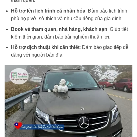
tham quan.
Hỗ trợ lên lịch trình cá nhân hóa
: Đảm bảo lịch trình
phù hợp với sở thích và nhu cầu riêng của gia đình.
Book vé tham quan, nhà hàng, khách sạn
: Giúp tiết
kiệm thời gian, đảm bảo trải nghiệm thuận lợi.
Hỗ trợ dịch thuật khi cần thiết
: Đảm bảo giao tiếp dễ
dàng với người bản địa.