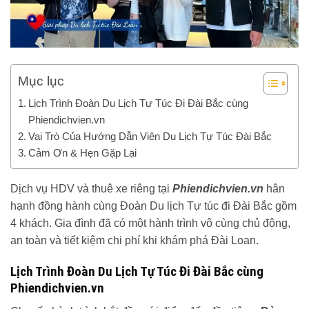
Mục lục
Lịch Trình Đoàn Du Lịch Tự Túc Đi Đài Bắc cùng
Phiendichvien.vn
Vai Trò Của Hướng Dẫn Viên Du Lịch Tự Túc Đài Bắc
Cảm Ơn & Hẹn Gặp Lại
Dịch vụ HDV và thuê xe riêng tại
Phiendichvien.vn
hân
hạnh đồng hành cùng Đoàn Du lịch Tự túc đi Đài Bắc gồm
4 khách. Gia đình đã có một hành trình vô cùng chủ động,
an toàn và tiết kiệm chi phí khi khám phá Đài Loan.
Lịch Trình Đoàn Du Lịch Tự Túc Đi Đài Bắc cùng
Phiendichvien.vn