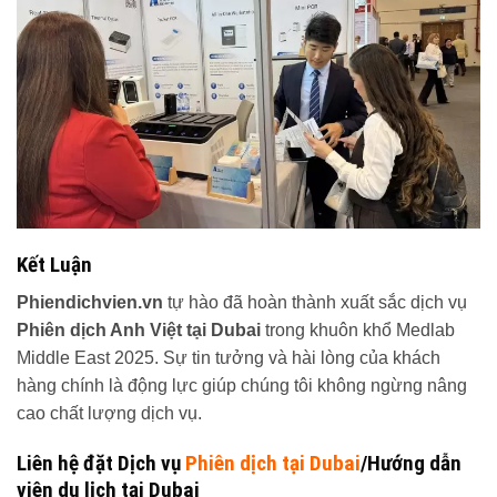
Kết Luận
Phiendichvien.vn
tự hào đã hoàn thành xuất sắc dịch vụ
Phiên dịch Anh Việt tại Dubai
trong khuôn khổ Medlab
Middle East 2025. Sự tin tưởng và hài lòng của khách
hàng chính là động lực giúp chúng tôi không ngừng nâng
cao chất lượng dịch vụ.
Liên hệ đặt Dịch vụ
Phiên dịch tại Dubai
/Hướng dẫn
viên du lịch tại Dubai