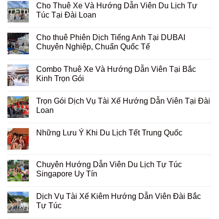
Cho Thuê Xe Và Hướng Dẫn Viên Du Lịch Tự
Túc Tại Đài Loan
Cho thuê Phiên Dịch Tiếng Anh Tại DUBAI
Chuyên Nghiệp, Chuẩn Quốc Tế
Combo Thuê Xe Và Hướng Dẫn Viên Tại Bắc
Kinh Trọn Gói
Trọn Gói Dịch Vụ Tài Xế Hướng Dẫn Viên Tại Đài
Loan
Những Lưu Ý Khi Du Lịch Tết Trung Quốc
Chuyên Hướng Dẫn Viên Du Lịch Tự Túc
Singapore Uy Tín
Dịch Vụ Tài Xế Kiêm Hướng Dẫn Viên Đài Bắc
Tự Túc