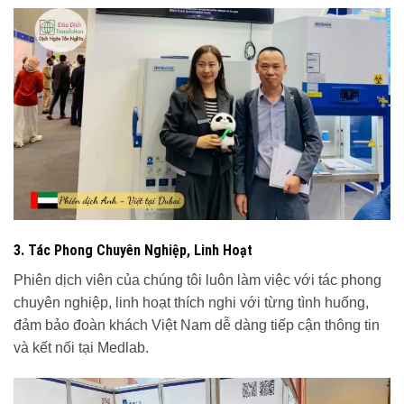
3. Tác Phong Chuyên Nghiệp, Linh Hoạt
Phiên dịch viên của chúng tôi luôn làm việc với tác phong
chuyên nghiệp, linh hoạt thích nghi với từng tình huống,
đảm bảo đoàn khách Việt Nam dễ dàng tiếp cận thông tin
và kết nối tại Medlab.